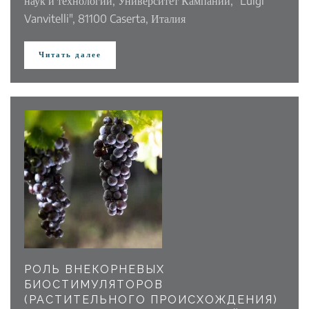
наук и технологий, Университет Кампании, "Luigi
Vanvitelli", 81100 Caserta, Италия
Читать далее
РОЛЬ ВНЕКОРНЕВЫХ
БИОСТИМУЛЯТОРОВ
(РАСТИТЕЛЬНОГО ПРОИСХОЖДЕНИЯ)