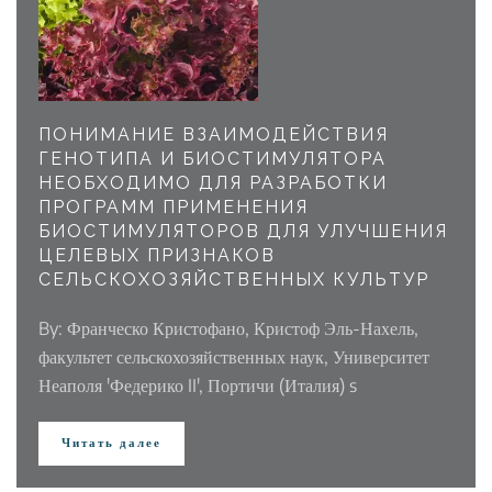
ПОНИМАНИЕ ВЗАИМОДЕЙСТВИЯ
ГЕНОТИПА И БИОСТИМУЛЯТОРА
НЕОБХОДИМО ДЛЯ РАЗРАБОТКИ
ПРОГРАММ ПРИМЕНЕНИЯ
БИОСТИМУЛЯТОРОВ ДЛЯ УЛУЧШЕНИЯ
ЦЕЛЕВЫХ ПРИЗНАКОВ
СЕЛЬСКОХОЗЯЙСТВЕННЫХ КУЛЬТУР
By: Франческо Кристофано, Кристоф Эль-Нахель,
факультет сельскохозяйственных наук, Университет
Неаполя 'Федерико II', Портичи (Италия) s
Читать далее