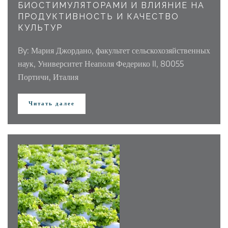
БИОСТИМУЛЯТОРАМИ И ВЛИЯНИЕ НА
ПРОДУКТИВНОСТЬ И КАЧЕСТВО
КУЛЬТУР
By: Мария Джордано, факультет сельскохозяйственных
наук, Университет Неаполя Федерико II, 80055
Портичи, Италия
Читать далее