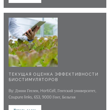
ТЕКУЩАЯ ОЦЕНКА ЭФФЕКТИВНОСТИ
БИОСТИМУЛЯТОРОВ
By: Дэнни Геелен, HortiCell, Гентский университет,
Coupure links, 653, 9000 Гент, Бельгия
Читать далее