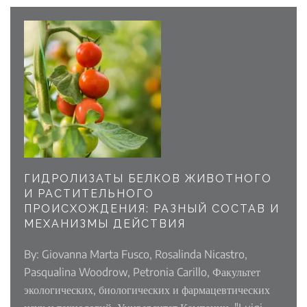
ГИДРОЛИЗАТЫ БЕЛКОВ ЖИВОТНОГО
И РАСТИТЕЛЬНОГО
ПРОИСХОЖДЕНИЯ: РАЗНЫЙ СОСТАВ И
МЕХАНИЗМЫ ДЕЙСТВИЯ
By: Giovanna Marta Fusco, Rosalinda Nicastro,
Pasqualina Woodrow, Petronia Carillo, Факультет
экологических, биологических и фармацевтических