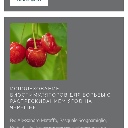
ИСПОЛЬЗОВАНИЕ
БИОСТИМУЛЯТОРОВ ДЛЯ БОРЬБЫ С
РАСТРЕСКИВАНИЕМ ЯГОД НА
ЧЕРЕШНЕ
By: Alessandro Mataffo, Pasquale Scognamiglio,
Boris Basile, факультет сельскохозяйственных наук,