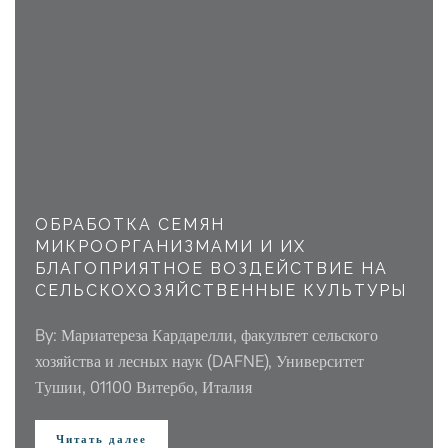
ОБРАБОТКА СЕМЯН
МИКРООРГАНИЗМАМИ И ИХ
БЛАГОПРИЯТНОЕ ВОЗДЕЙСТВИЕ НА
СЕЛЬСКОХОЗЯЙСТВЕННЫЕ КУЛЬТУРЫ
By: Мариатереза Кардарелли, факультет сельского
хозяйства и лесных наук (DAFNE), Университет
Тушии, 01100 Витербо, Италия
Читать далее