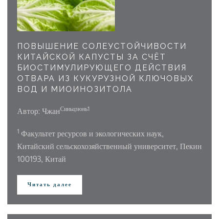
ПОВЫШЕНИЕ СОЛЕУСТОЙЧИВОСТИ
КИТАЙСКОЙ КАПУСТЫ ЗА СЧЁТ
БИОСТИМУЛИРУЮЩЕГО ДЕЙСТВИЯ
ОТВАРА ИЗ КУКУРУЗНОЙ КЛЮЧОВЫХ
ВОД И МИОИНОЗИТОЛА
Синьцзюнь1
Автор: Чжан
1
Факультет ресурсов и экологических наук,
Китайский сельскохозяйственный университет, Пекин
100193, Китай
Читать далее