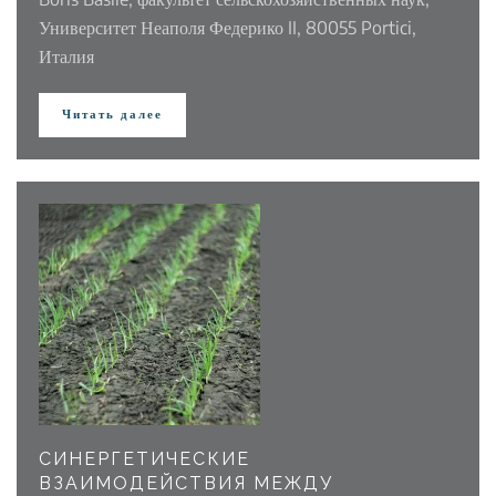
Университет Неаполя Федерико II, 80055 Portici,
Италия
Читать далее
СИНЕРГЕТИЧЕСКИЕ
ВЗАИМОДЕЙСТВИЯ МЕЖДУ