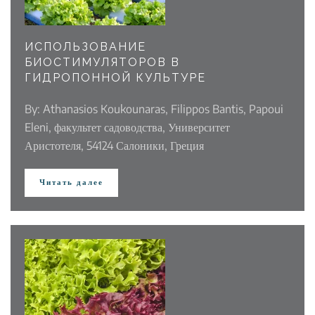
ИСПОЛЬЗОВАНИЕ
БИОСТИМУЛЯТОРОВ В
ГИДРОПОННОЙ КУЛЬТУРЕ
By: Athanasios Koukounaras, Filippos Bantis, Papoui
Eleni, факультет садоводства, Университет
Аристотеля, 54124 Салоники, Греция
Читать далее