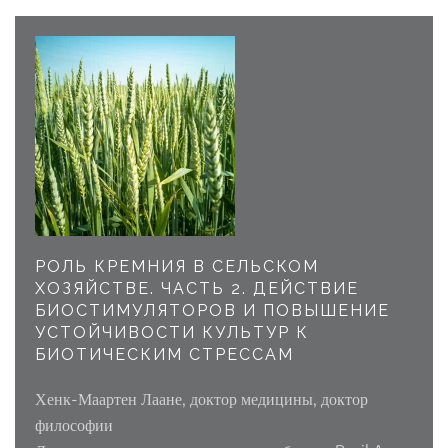
РОЛЬ КРЕМНИЯ В СЕЛЬСКОМ
ХОЗЯЙСТВЕ. ЧАСТЬ 2. ДЕЙСТВИЕ
БИОСТИМУЛЯТОРОВ И ПОВЫШЕНИЕ
УСТОЙЧИВОСТИ КУЛЬТУР К
БИОТИЧЕСКИМ СТРЕССАМ
Хенк-Маартен Лаане, доктор медицины, доктор
философии