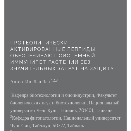
ПРОТЕОЛИТИЧЕСКИ
АКТИВИРОВАННЫЕ ПЕПТИДЫ
ОБЕСПЕЧИВАЮТ СИСТЕМНЫЙ
ИММУНИТЕТ РАСТЕНИЙ БЕЗ
ЗНАЧИТЕЛЬНЫХ ЗАТРАТ НА ЗАЩИТУ
1,2,3
Автор: Ин-Лан Чен
1
Кафедра биотехнологии и биоиндустрии, Факультет
биологических наук и биотехнологии, Национальный
университет Ченг Кунг, Тайнань, 701401, Тайвань
2
Кафедра фитопатологии, Национальный университет
Чунг Син, Тайчжун, 40227, Тайвань