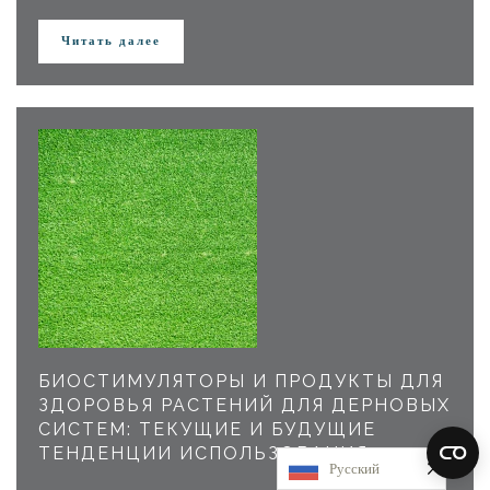
Читать далее
БИОСТИМУЛЯТОРЫ И ПРОДУКТЫ ДЛЯ
ЗДОРОВЬЯ РАСТЕНИЙ ДЛЯ ДЕРНОВЫХ
СИСТЕМ: ТЕКУЩИЕ И БУДУЩИЕ
ТЕНДЕНЦИИ ИСПОЛЬЗОВАНИЯ
Русский