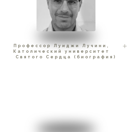
Профессор Луиджи Лучини,
Католический университет
Святого Сердца (биография)