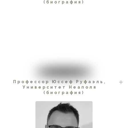
(биография)
Профессор Юссеф Руфаэль,
Университет Неаполя
(биография)