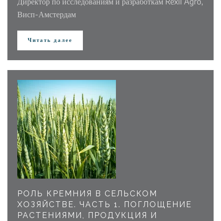
Директор по исследованиям и разработкам Rexil Agro,
Висп-Амстердам
Читать далее
РОЛЬ КРЕМНИЯ В СЕЛЬСКОМ
ХОЗЯЙСТВЕ. ЧАСТЬ 1. ПОГЛОЩЕНИЕ
РАСТЕНИЯМИ, ПРОДУКЦИЯ И