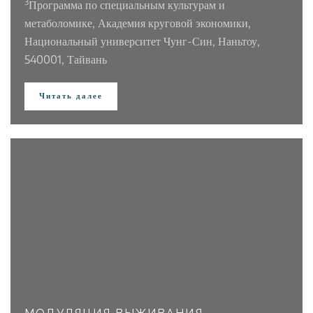
3
Программа по специальным культурам и
метаболомике, Академия круговой экономики,
Национальный университет Чунг-Син, Наньтоу,
540001, Тайвань
Читать далее