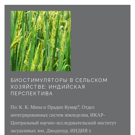
БИОСТИМУЛЯТОРЫ В СЕЛЬСКОМ
ХОЗЯЙСТВЕ: ИНДИЙСКАЯ
ПЕРСПЕКТИВА
По: К. К. Мина и Прадип Кумар*, Отдел
интегрированных систем земледелия, ИКАР-
Центральный научно-исследовательский институт
засушливых зон, Джодхпур, ИНДИЯ s