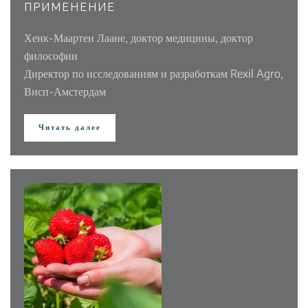
ПРИМЕНЕНИЕ
Хенк-Маартен Лаане, доктор медицины, доктор
философии
Директор по исследованиям и разработкам Rexil Agro,
Висп-Амстердам
Читать далее