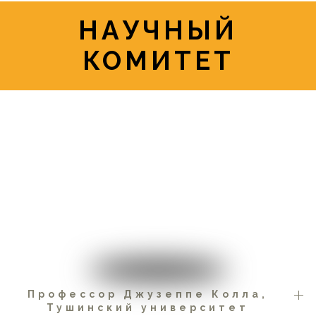
НАУЧНЫЙ
КОМИТЕТ
Профессор Джузеппе Колла,
Тушинский университет