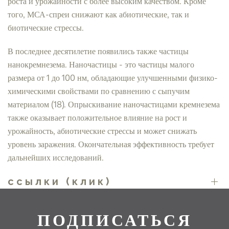
роста и урожайности с более высоким качеством. Кроме
того, МСА-спреи снижают как абиотические, так и
биотические стрессы.
В последнее десятилетие появились также частицы
нанокремнезема. Наночастицы - это частицы малого
размера от 1 до 100 нм, обладающие улучшенными физико-
химическими свойствами по сравнению с сыпучим
материалом (18). Опрыскивание наночастицами кремнезема
также оказывает положительное влияние на рост и
урожайность, абиотические стрессы и может снижать
уровень заражения. Окончательная эффективность требует
дальнейших исследований.
ссылки (клик)
ПОДПИСАТЬСЯ