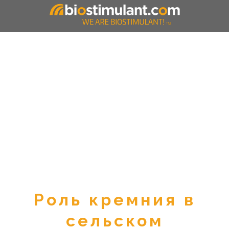
Роль кремния в
сельском