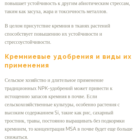
повышает устойчивость к другим абиотическим стрессам,
таким как засуха, жара и токсичность металлов.
В целом присутствие кремния в тканях растений
способствует повышению их устойчивости и
стрессоустойчивости.
Кремниевые удобрения и виды их
применения
Сельское хозяйство и длительное применение
традиционных NPK-удобрений может привести к
истощению запасов кремния в почве. Если
сельскохозяйственные культуры, особенно растения с
высоким содержанием Si, такие как рис, сахарный
тростник, травы, постоянно выращивать без подкормки
кремнием, то концентрация MSA в почве будет еще больше
снижаться.