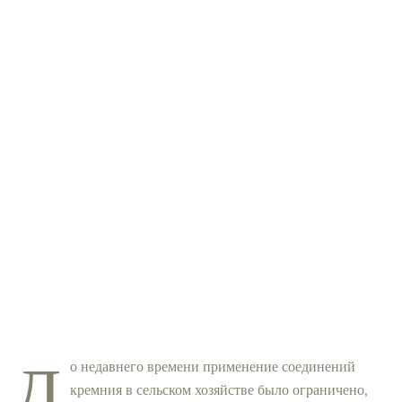
Д
о недавнего времени применение соединений
кремния в сельском хозяйстве было ограничено,