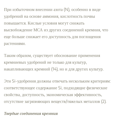
При избыточном внесении азота (N), особенно в виде
удобрений на основе аммония, кислотность почвы
повышается. Кислые условия могут снижать
высвобождение МСА из других соединений кремния, что
еще больше снижает его доступность для поглощения
растениями.
Таким образом, существует обоснование применения
кремниевых удобрений не только для культур,
накапливающих кремний (14), но и для других культур.
Эти Si-удобрения должны отвечать нескольким критериям:
соответствующее содержание Si, подходящие физические
свойства, доступность, экономическая эффективность,
отсутствие загрязняющих веществ/тяжелых металлов (2).
Твердые соединения кремния