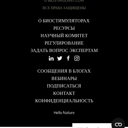
©
BIOSTIMULANT.COM
ВСЕ ПРАВА ЗАЩИЩЕНЫ
О БИОСТИМУЛЯТОРАХ
РЕСУРСЫ
НАУЧНЫЙ КОМИТЕТ
РЕГУЛИРОВАНИЕ
ЗАДАТЬ ВОПРОС ЭКСПЕРТАМ
СООБЩЕНИЯ В БЛОГАХ
ВЕБИНАРЫ
ПОДПИСАТЬСЯ
КОНТАКТ
КОНФИДЕНЦИАЛЬНОСТЬ
Hello Nature