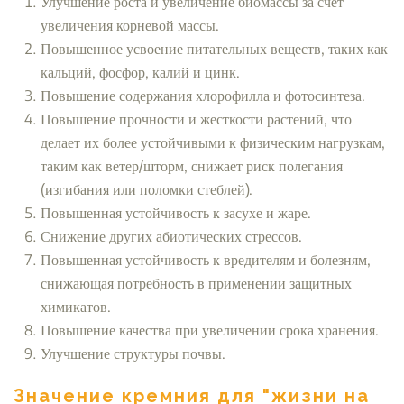
Улучшение роста и увеличение биомассы за счет
увеличения корневой массы.
Повышенное усвоение питательных веществ, таких как
кальций, фосфор, калий и цинк.
Повышение содержания хлорофилла и фотосинтеза.
Повышение прочности и жесткости растений, что
делает их более устойчивыми к физическим нагрузкам,
таким как ветер/шторм, снижает риск полегания
(изгибания или поломки стеблей).
Повышенная устойчивость к засухе и жаре.
Снижение других абиотических стрессов.
Повышенная устойчивость к вредителям и болезням,
снижающая потребность в применении защитных
химикатов.
Повышение качества при увеличении срока хранения.
Улучшение структуры почвы.
Значение кремния для "жизни на