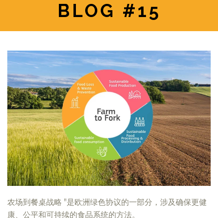
BLOG #15
农场到餐桌战略 "是欧洲绿色协议的一部分，涉及确保更健
康、公平和可持续的食品系统的方法。