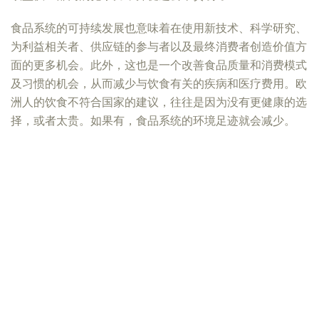
食品系统的可持续发展也意味着在使用新技术、科学研究、
为利益相关者、供应链的参与者以及最终消费者创造价值方
面的更多机会。此外，这也是一个改善食品质量和消费模式
及习惯的机会，从而减少与饮食有关的疾病和医疗费用。欧
洲人的饮食不符合国家的建议，往往是因为没有更健康的选
择，或者太贵。如果有，食品系统的环境足迹就会减少。