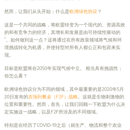
然而，让我们从头开始；什么是
欧洲绿色协议
？
这是一个共同的战略，将欧盟转变为一个现代的、资源高效
的和有竞争力的经济，其增长和发展是由可持续性驱动的
²
。如何做到这一点？这将通过在所有政策领域将气候和环
境挑战转化为机遇，并使转型对所有人都公正和包容来实
现。
目标是欧盟将在2050年实现气候中立。 相当具有挑战性；
你怎么看？
欧洲绿色协议分为不同的领域，其中最重要的是2020年5月
20日发布的
农场到餐桌（F2F）战略
。这就是生物刺激物的
位置和重要性。然而，首先，让我们回顾一下欧盟为什么决
定实施这一战略，以及F2F所涉及的不同领域。
特别是在经历了COVID-19之后（就生产、物流和整个农业