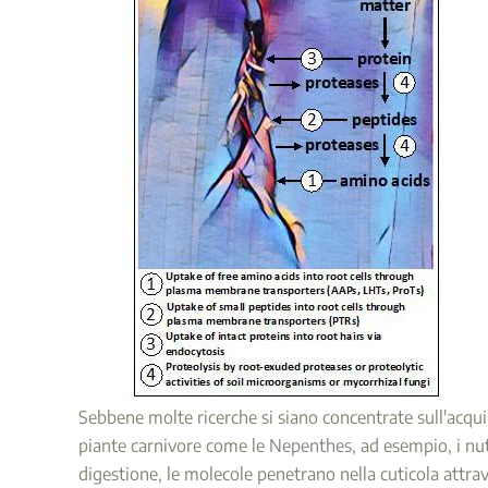
Sebbene molte ricerche si siano concentrate sull'acquis
piante carnivore come le
Nepenthes
, ad esempio, i nu
digestione, le molecole penetrano nella cuticola attrav