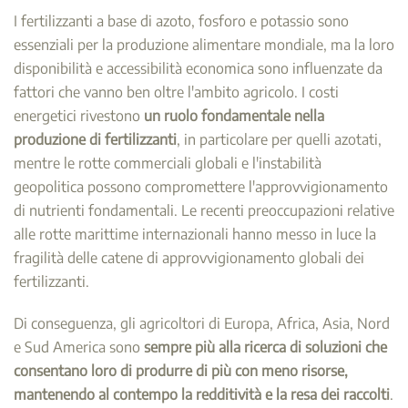
I fertilizzanti a base di azoto, fosforo e potassio sono
essenziali per la produzione alimentare mondiale, ma la loro
disponibilità e accessibilità economica sono influenzate da
fattori che vanno ben oltre l'ambito agricolo. I costi
energetici rivestono
un ruolo fondamentale nella
produzione di fertilizzanti
, in particolare per quelli azotati,
mentre le rotte commerciali globali e l'instabilità
geopolitica possono compromettere l'approvvigionamento
di nutrienti fondamentali. Le recenti preoccupazioni relative
alle rotte marittime internazionali hanno messo in luce la
fragilità delle catene di approvvigionamento globali dei
fertilizzanti.
Di conseguenza, gli agricoltori di Europa, Africa, Asia, Nord
e Sud America sono
sempre più alla ricerca di soluzioni che
consentano loro di produrre di più con meno risorse,
mantenendo al contempo la redditività e la resa dei raccolti
.