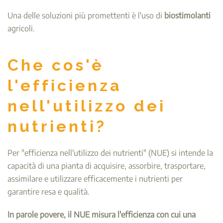
Una delle soluzioni più promettenti è l'uso di
biostimolanti
agricoli.
Che cos'è
l'efficienza
nell'utilizzo dei
nutrienti?
Per "efficienza nell'utilizzo dei nutrienti" (NUE) si intende la
capacità di una pianta di acquisire, assorbire, trasportare,
assimilare e utilizzare efficacemente i nutrienti per
garantire resa e qualità.
In parole povere, il NUE misura l'efficienza con cui una