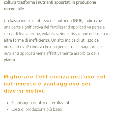
coltura trasforma i nutrienti apportati in produzione
raccoglibile.
Un basso indice di utilizzo dei nutrienti (NUE) indica che
una parte significativa dei fertilizzanti applicati va persa a
causa di lisciviazione, volatilizzazione, fissazione nel suolo o
altre forme di inefficienza. Un alto indice di utilizzo dei
nutrienti (NUE) indica che una percentuale maggiore dei
nutrienti applicati viene effettivamente assorbita dalla
pianta.
Migliorare l'efficienza nell'uso del
nutrimento è vantaggioso per
diversi motivi:
Fabbisogno ridotto di fertilizzanti
Costi di produzione più bassi