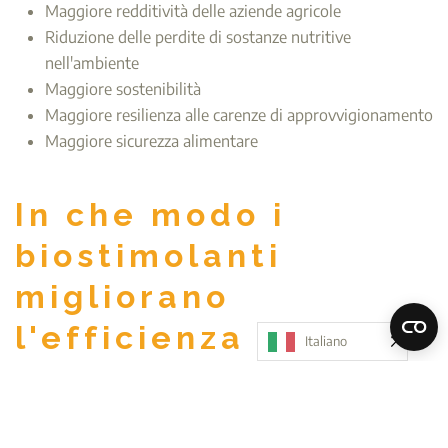
Maggiore redditività delle aziende agricole
Riduzione delle perdite di sostanze nutritive
nell'ambiente
Maggiore sostenibilità
Maggiore resilienza alle carenze di approvvigionamento
Maggiore sicurezza alimentare
In che modo i
biostimolanti
migliorano
l'efficienza
Italiano
nell'utilizzo dei
nutrienti