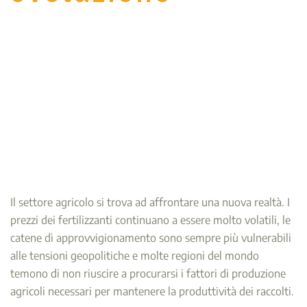
Il settore agricolo si trova ad affrontare una nuova realtà. I
prezzi dei fertilizzanti continuano a essere molto volatili, le
catene di approvvigionamento sono sempre più vulnerabili
alle tensioni geopolitiche e molte regioni del mondo
temono di non riuscire a procurarsi i fattori di produzione
agricoli necessari per mantenere la produttività dei raccolti.