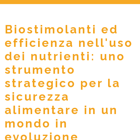
Biostimolanti ed
efficienza nell'uso
dei nutrienti: uno
strumento
strategico per la
sicurezza
alimentare in un
mondo in
evoluzione