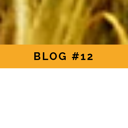
BLOG #12