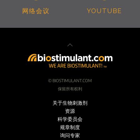
网络会议
YOUTUBE
©
BIOSTIMULANT.COM
保留所有权利
关于生物刺激剂
资源
科学委员会
规章制度
询问专家