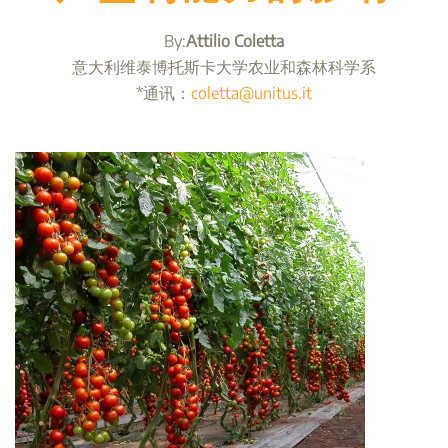
By:
Attilio Coletta
意大利维泰博托斯卡大学农业和森林科学系
*通讯：
coletta@unitus.it