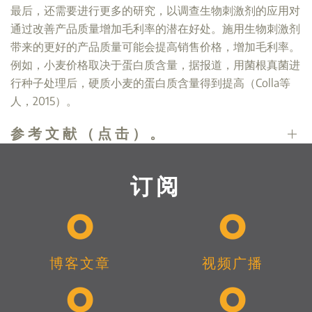
最后，还需要进行更多的研究，以调查生物刺激剂的应用对
通过改善产品质量增加毛利率的潜在好处。施用生物刺激剂
带来的更好的产品质量可能会提高销售价格，增加毛利率。
例如，小麦价格取决于蛋白质含量，据报道，用菌根真菌进
行种子处理后，硬质小麦的蛋白质含量得到提高（Colla等
人，2015）。
参考文献（点击）。
订阅
博客文章
视频广播