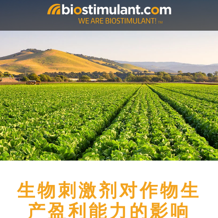
生物刺激剂对作物生
产盈利能力的影响