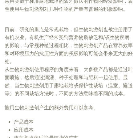
采用类似于标准露地栽培的农艺做法的作物的经济影响，表
明使用生物刺激剂对几种作物的产量有普遍的积极影响。
目前，研究的重点是常规栽培，但生物刺激剂也被注册用于
有机农业。有机生产经常受到营养物质缺乏和/或生物疾病
的影响，与常规种植过程相比，生物刺激剂产品在营养效率
和对环境压力的抗压性方面的积极影响可能会带来更大的好
处。
从生物刺激剂使用程序的角度来看，大多数产品都是通过叶
面喷施，然后通过滴灌、种子处理和与肥料一起使用。显
然，当生物刺激剂用于露地栽培或保护性栽培（温室、隧道
等）的不同栽培方法时，不同的方法意味着不同的成本。
施用生物刺激剂产生的额外费用可以参考。
产品成本
应用成本
收获和收获后管理作业的成本