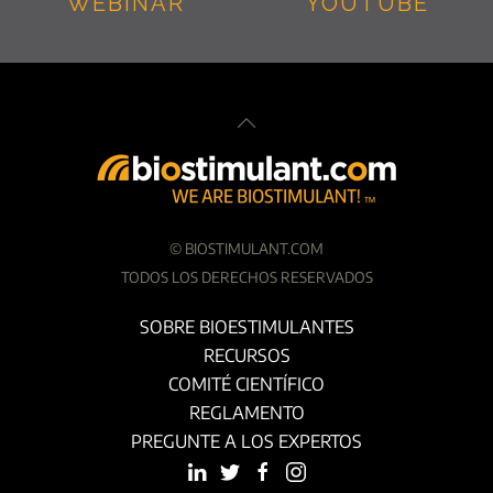
WEBINAR
YOUTUBE
©
BIOSTIMULANT.COM
TODOS LOS DERECHOS RESERVADOS
SOBRE BIOESTIMULANTES
RECURSOS
COMITÉ CIENTÍFICO
REGLAMENTO
PREGUNTE A LOS EXPERTOS