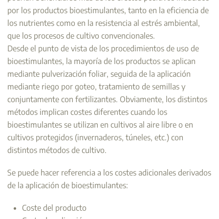
por los productos bioestimulantes, tanto en la eficiencia de
los nutrientes como en la resistencia al estrés ambiental,
que los procesos de cultivo convencionales.
Desde el punto de vista de los procedimientos de uso de
bioestimulantes, la mayoría de los productos se aplican
mediante pulverización foliar, seguida de la aplicación
mediante riego por goteo, tratamiento de semillas y
conjuntamente con fertilizantes. Obviamente, los distintos
métodos implican costes diferentes cuando los
bioestimulantes se utilizan en cultivos al aire libre o en
cultivos protegidos (invernaderos, túneles, etc.) con
distintos métodos de cultivo.
Se puede hacer referencia a los costes adicionales derivados
de la aplicación de bioestimulantes:
Coste del producto