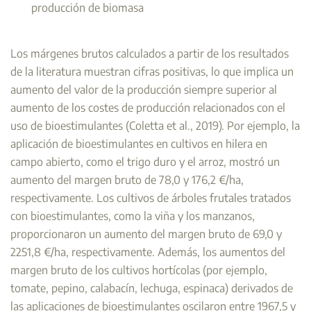
producción de biomasa
Los márgenes brutos calculados a partir de los resultados
de la literatura muestran cifras positivas, lo que implica un
aumento del valor de la producción siempre superior al
aumento de los costes de producción relacionados con el
uso de bioestimulantes (Coletta et al., 2019). Por ejemplo, la
aplicación de bioestimulantes en cultivos en hilera en
campo abierto, como el trigo duro y el arroz, mostró un
aumento del margen bruto de 78,0 y 176,2 €/ha,
respectivamente. Los cultivos de árboles frutales tratados
con bioestimulantes, como la viña y los manzanos,
proporcionaron un aumento del margen bruto de 69,0 y
2251,8 €/ha, respectivamente. Además, los aumentos del
margen bruto de los cultivos hortícolas (por ejemplo,
tomate, pepino, calabacín, lechuga, espinaca) derivados de
las aplicaciones de bioestimulantes oscilaron entre 1967,5 y