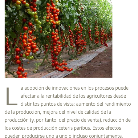
L
a adopción de innovaciones en los procesos puede
afectar a la rentabilidad de los agricultores desde
distintos puntos de vista: aumento del rendimiento
de la producción, mejora del nivel de calidad de la
producción (y, por tanto, del precio de venta), reducción de
los costes de producción ceteris paribus. Estos efectos
pueden producirse uno a uno o incluso conjuntamente.