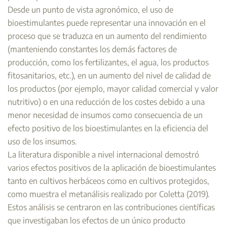
Desde un punto de vista agronómico, el uso de
bioestimulantes puede representar una innovación en el
proceso que se traduzca en un aumento del rendimiento
(manteniendo constantes los demás factores de
producción, como los fertilizantes, el agua, los productos
fitosanitarios, etc.), en un aumento del nivel de calidad de
los productos (por ejemplo, mayor calidad comercial y valor
nutritivo) o en una reducción de los costes debido a una
menor necesidad de insumos como consecuencia de un
efecto positivo de los bioestimulantes en la eficiencia del
uso de los insumos.
La literatura disponible a nivel internacional demostró
varios efectos positivos de la aplicación de bioestimulantes
tanto en cultivos herbáceos como en cultivos protegidos,
como muestra el metanálisis realizado por Coletta (2019).
Estos análisis se centraron en las contribuciones científicas
que investigaban los efectos de un único producto