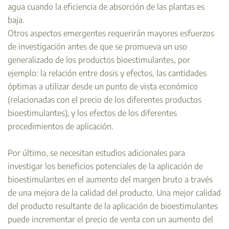
agua cuando la eficiencia de absorción de las plantas es
baja.
Otros aspectos emergentes requerirán mayores esfuerzos
de investigación antes de que se promueva un uso
generalizado de los productos bioestimulantes, por
ejemplo: la relación entre dosis y efectos, las cantidades
óptimas a utilizar desde un punto de vista económico
(relacionadas con el precio de los diferentes productos
bioestimulantes), y los efectos de los diferentes
procedimientos de aplicación.
Por último, se necesitan estudios adicionales para
investigar los beneficios potenciales de la aplicación de
bioestimulantes en el aumento del margen bruto a través
de una mejora de la calidad del producto. Una mejor calidad
del producto resultante de la aplicación de bioestimulantes
puede incrementar el precio de venta con un aumento del