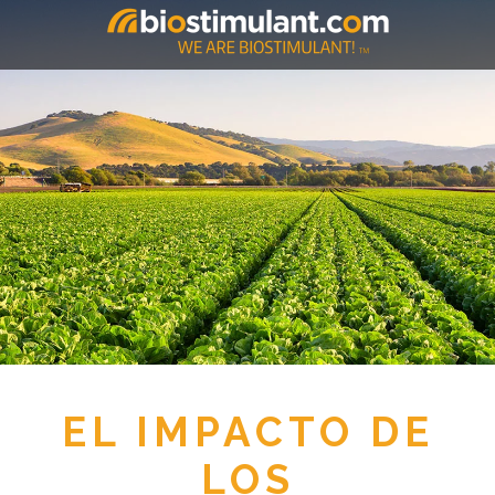
EL IMPACTO DE
LOS