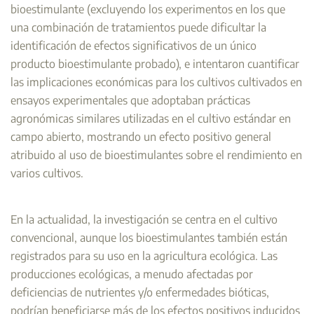
bioestimulante (excluyendo los experimentos en los que
una combinación de tratamientos puede dificultar la
identificación de efectos significativos de un único
producto bioestimulante probado), e intentaron cuantificar
las implicaciones económicas para los cultivos cultivados en
ensayos experimentales que adoptaban prácticas
agronómicas similares utilizadas en el cultivo estándar en
campo abierto, mostrando un efecto positivo general
atribuido al uso de bioestimulantes sobre el rendimiento en
varios cultivos.
En la actualidad, la investigación se centra en el cultivo
convencional, aunque los bioestimulantes también están
registrados para su uso en la agricultura ecológica. Las
producciones ecológicas, a menudo afectadas por
deficiencias de nutrientes y/o enfermedades bióticas,
podrían beneficiarse más de los efectos positivos inducidos