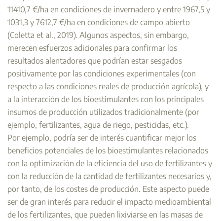
11410,7 €/ha en condiciones de invernadero y entre 1967,5 y
1031,3 y 7612,7 €/ha en condiciones de campo abierto
(Coletta et al., 2019). Algunos aspectos, sin embargo,
merecen esfuerzos adicionales para confirmar los
resultados alentadores que podrían estar sesgados
positivamente por las condiciones experimentales (con
respecto a las condiciones reales de producción agrícola), y
a la interacción de los bioestimulantes con los principales
insumos de producción utilizados tradicionalmente (por
ejemplo, fertilizantes, agua de riego, pesticidas, etc.).
Por ejemplo, podría ser de interés cuantificar mejor los
beneficios potenciales de los bioestimulantes relacionados
con la optimización de la eficiencia del uso de fertilizantes y
con la reducción de la cantidad de fertilizantes necesarios y,
por tanto, de los costes de producción. Este aspecto puede
ser de gran interés para reducir el impacto medioambiental
de los fertilizantes, que pueden lixiviarse en las masas de