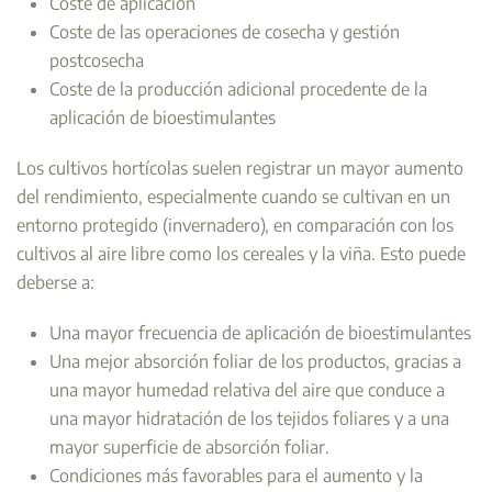
Coste de aplicación
Coste de las operaciones de cosecha y gestión
postcosecha
Coste de la producción adicional procedente de la
aplicación de bioestimulantes
Los cultivos hortícolas suelen registrar un mayor aumento
del rendimiento, especialmente cuando se cultivan en un
entorno protegido (invernadero), en comparación con los
cultivos al aire libre como los cereales y la viña. Esto puede
deberse a:
Una mayor frecuencia de aplicación de bioestimulantes
Una mejor absorción foliar de los productos, gracias a
una mayor humedad relativa del aire que conduce a
una mayor hidratación de los tejidos foliares y a una
mayor superficie de absorción foliar.
Condiciones más favorables para el aumento y la