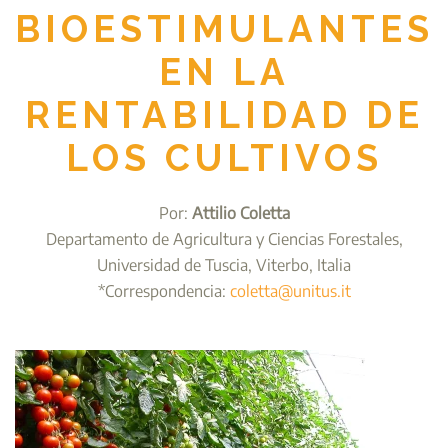
BIOESTIMULANTES
EN LA
RENTABILIDAD DE
LOS CULTIVOS
Por:
Attilio Coletta
Departamento de Agricultura y Ciencias Forestales,
Universidad de Tuscia, Viterbo, Italia
*Correspondencia:
coletta@unitus.it