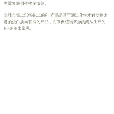
中重复施用生物刺激剂。
全球市场上90%以上的PH产品是基于通过化学水解动物来
源的蛋白质而获得的产品，而来自植物来源的酶法生产的
PH则不太常见。