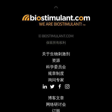
©
BIOSTIMULANT.COM
保留所有权利
关于生物刺激剂
资源
科学委员会
规章制度
询问专家
博客文章
网络研讨会
订阅