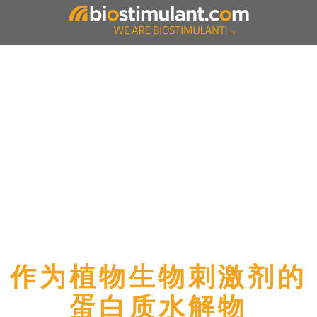
作为植物生物刺激剂的
蛋白质水解物