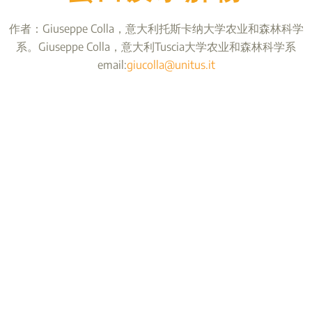
作者：Giuseppe Colla，意大利托斯卡纳大学农业和森林科学
系。Giuseppe Colla，意大利Tuscia大学农业和森林科学系
email:
giucolla@unitus.it