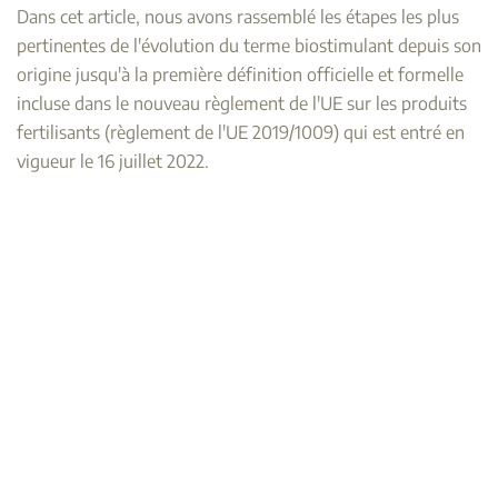
Dans cet article, nous avons rassemblé les étapes les plus
pertinentes de l'évolution du terme biostimulant depuis son
origine jusqu'à la première définition officielle et formelle
incluse dans le nouveau règlement de l'UE sur les produits
fertilisants (règlement de l'UE 2019/1009) qui est entré en
vigueur le 16 juillet 2022.