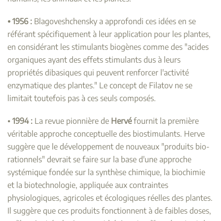
⦁ 1956 :
Blagoveshchensky a approfondi ces idées en se
référant spécifiquement à leur application pour les plantes,
en considérant les stimulants biogènes comme des "acides
organiques ayant des effets stimulants dus à leurs
propriétés dibasiques qui peuvent renforcer l'activité
enzymatique des plantes." Le concept de Filatov ne se
limitait toutefois pas à ces seuls composés.
⦁
1994 :
La revue pionnière de
Hervé
fournit la première
véritable approche conceptuelle des biostimulants. Herve
suggère que le développement de nouveaux "produits bio-
rationnels" devrait se faire sur la base d'une approche
systémique fondée sur la synthèse chimique, la biochimie
et la biotechnologie, appliquée aux contraintes
physiologiques, agricoles et écologiques réelles des plantes.
Il suggère que ces produits fonctionnent à de faibles doses,