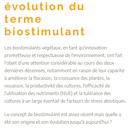
évolution du
terme
biostimulant
Les biostimulants végétaux, en tant qu'innovation
prometteuse et respectueuse de l'environnement, ont fait
l'objet d'une attention considérable au cours des deux
dernières décennies, notamment en raison de leur capacité
à améliorer la floraison, la croissance des plantes, la
nouaison, la productivité des cultures, l'efficacité de
l'utilisation des nutriments (NUE) et la tolérance des
cultures à un large éventail de facteurs de stress abiotiques.
Le concept de biostimulant est assez récent mais quelle a
été son origine et son évolution jusqu'à aujourd'hui ?