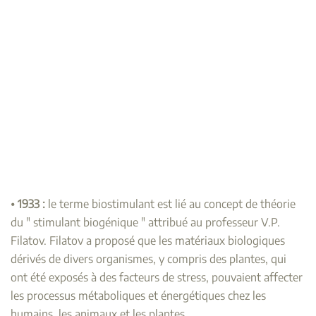
⦁
1933 :
le terme biostimulant est lié au concept de théorie
du " stimulant biogénique " attribué au professeur V.P.
Filatov. Filatov a proposé que les matériaux biologiques
dérivés de divers organismes, y compris des plantes, qui
ont été exposés à des facteurs de stress, pouvaient affecter
les processus métaboliques et énergétiques chez les
humains, les animaux et les plantes.