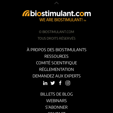
©
BIOSTIMULANT.COM
TOUS DROITS RÉSERVÉS
À PROPOS DES BIOSTIMULANTS
RESSOURCES
COMITÉ SCIENTIFIQUE
RÉGLEMENTATION
DEMANDEZ AUX EXPERTS
BILLETS DE BLOG
WEBINARS
S'ABONNER