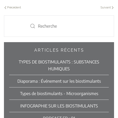
Précédent
Suivant
ARTICLES RÉCENTS
TYPES DE BIOSTIMULANTS : SUBSTANCES
HUMIQUES
Diaporama : Événement sur les biostimulants
Types de biostimulants - Microorganismes
INFOGRAPHIE SUR LES BIOSTIMULANTS