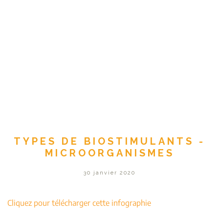
TYPES DE BIOSTIMULANTS -
MICROORGANISMES
30 janvier 2020
Cliquez pour télécharger cette infographie