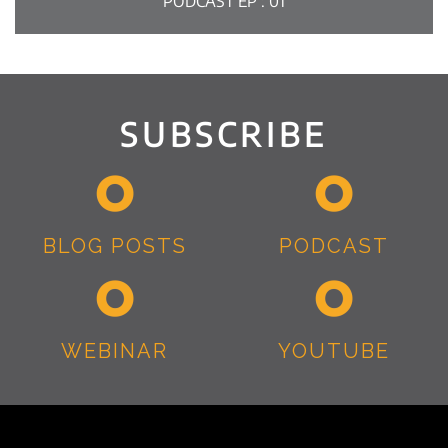
PODCAST EP : 01
SUBSCRIBE
BLOG POSTS
PODCAST
WEBINAR
YOUTUBE