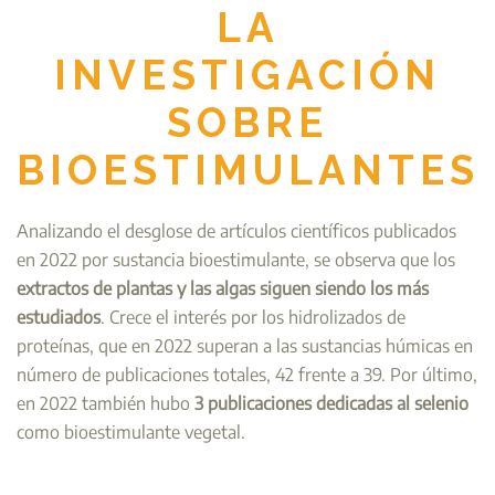
LA
INVESTIGACIÓN
SOBRE
BIOESTIMULANTES
Analizando el desglose de artículos científicos publicados
en 2022 por sustancia bioestimulante, se observa que los
extractos de plantas y las algas siguen siendo los más
estudiados
. Crece el interés por los hidrolizados de
proteínas, que en 2022 superan a las sustancias húmicas en
número de publicaciones totales, 42 frente a 39. Por último,
en 2022 también hubo
3 publicaciones dedicadas al selenio
como bioestimulante vegetal.