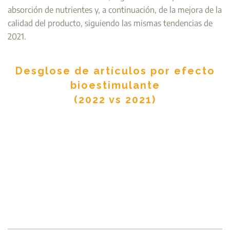
absorción de nutrientes y, a continuación, de la mejora de la
calidad del producto, siguiendo las mismas tendencias de
2021.
Desglose de artículos por efecto
bioestimulante
(2022 vs 2021)