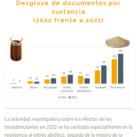
Desglose de documentos por
sustancia
(2022 frente a 2021)
La actividad investigadora sobre los efectos de los
bioestimulantes en 2022 se ha centrado especialmente en la
resistencia al estrés abiótico, seguida de la mejora de la