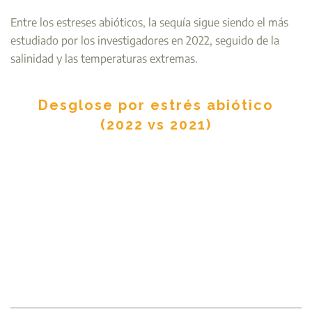
Entre los estreses abióticos, la sequía sigue siendo el más
estudiado por los investigadores en 2022, seguido de la
salinidad y las temperaturas extremas.
Desglose por estrés abiótico
(2022 vs 2021)