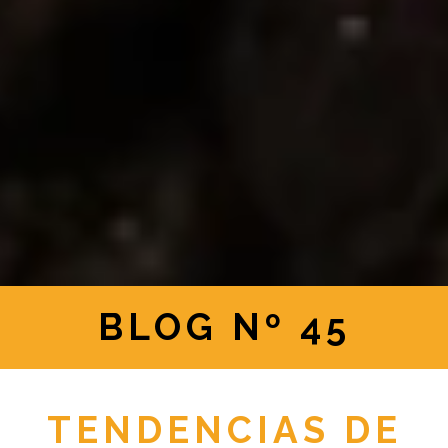
BLOG Nº 45
TENDENCIAS DE