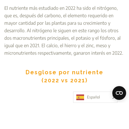
El nutriente más estudiado en 2022 ha sido el nitrógeno,
que es, después del carbono, el elemento requerido en
mayor cantidad por las plantas para su crecimiento y
desarrollo. Al nitrógeno le siguen en este rango los otros
dos macronutrientes principales, el potasio y el fósforo, al
igual que en 2021. El calcio, el hierro y el zinc, meso y
micronutrientes respectivamente, ganaron interés en 2022.
Desglose por nutriente
(2022 vs 2021)
Español