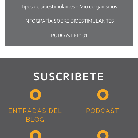
Tipos de bioestimulantes - Microorganismos
INFOGRAFÍA SOBRE BIOESTIMULANTES
PODCAST EP: 01
SUSCRIBETE
ENTRADAS DEL
PODCAST
BLOG