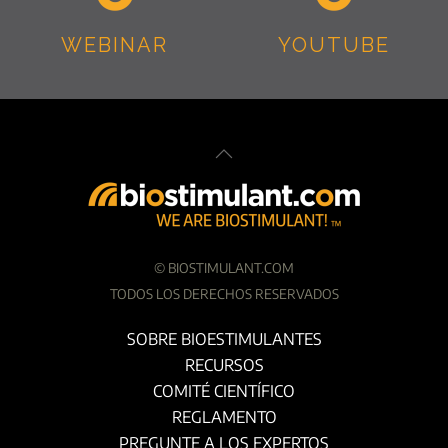
WEBINAR
YOUTUBE
©
BIOSTIMULANT.COM
TODOS LOS DERECHOS RESERVADOS
SOBRE BIOESTIMULANTES
RECURSOS
COMITÉ CIENTÍFICO
REGLAMENTO
PREGUNTE A LOS EXPERTOS