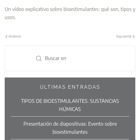
Un vídeo explicativo sobre bioestimulantes: qué son, tipos y
usos.
Anterior
Siguiente
ÚLTIMAS ENTRADAS
TIPOS DE BIOESTIMULANTES: SUSTANCIAS
HÚMICAS
Presentación de diapositivas: Evento sobre
bioestimulantes