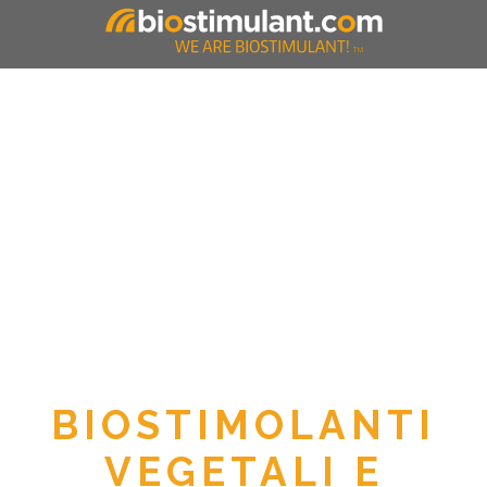
BIOSTIMOLANTI
VEGETALI E