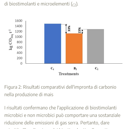
di biostimolanti e microelementi (
).
C2
Figura 2: Risultati comparativi dell'impronta di carbonio
nella produzione di mais
I risultati confermano che l'applicazione di biostimolanti
microbici e non microbici può comportare una sostanziale
riduzione delle emissioni di gas serra. Pertanto, dare