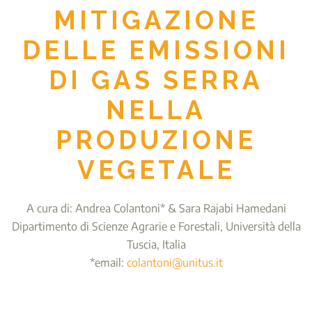
MITIGAZIONE
DELLE EMISSIONI
DI GAS SERRA
NELLA
PRODUZIONE
VEGETALE
A cura di: Andrea Colantoni* & Sara Rajabi Hamedani
Dipartimento di Scienze Agrarie e Forestali, Università della
Tuscia, Italia
*email:
colantoni@unitus.it