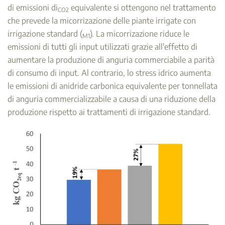
di emissioni di
equivalente si ottengono nel trattamento
CO2
che prevede la micorrizazione delle piante irrigate con
irrigazione standard (
). La micorrizazione riduce le
M1
emissioni di tutti gli input utilizzati grazie all'effetto di
aumentare la produzione di anguria commerciabile a parità
di consumo di input. Al contrario, lo stress idrico aumenta
le emissioni di anidride carbonica equivalente per tonnellata
di anguria commercializzabile a causa di una riduzione della
produzione rispetto ai trattamenti di irrigazione standard.