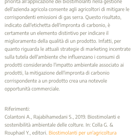
priorità all'applicazione dei biostimolanti nella gestione
dell'azienda agricola consente agli agricoltori di mitigare le
corrispondenti emissioni di gas serra. Questo risultato,
indicato dall'etichetta dell'impronta di carbonio, è
certamente un elemento distintivo per indicare il
miglioramento della qualità di un prodotto. Infatti, per
quanto riguarda le attuali strategie di marketing incentrate
sulla tutela dell'ambiente che influenzano i consumi di
prodotti considerando l'impatto ambientale associato ai
prodotti, la mitigazione dell'impronta di carbonio
corrispondente a un prodotto crea una notevole
opportunità commerciale.
Riferimenti:
Colantoni A., Rajabihamedani S., 2019. Biostimolanti e
sostenibilità ambientale delle colture. In: Colla G. &
Rouphael Y., editori.
Biostimolanti per un'agricoltura