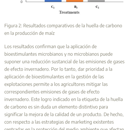
Figura 2: Resultados comparativos de la huella de carbono
en la producción de maíz
Los resultados confirman que la aplicación de
bioestimulantes microbianos y no microbianos puede
suponer una reducción sustancial de las emisiones de gases
de efecto invernadero. Por lo tanto, dar prioridad a la
aplicación de bioestimulantes en la gestión de las
explotaciones permite a los agricultores mitigar las
correspondientes emisiones de gases de efecto
invernadero. Este logro indicado en la etiqueta de la huella
de carbono es sin duda un elemento distintivo para
significar la mejora de la calidad de un producto. De hecho,
con respecto a las estrategias de marketing existentes
centradas en la protección del medio ambiente que afectan