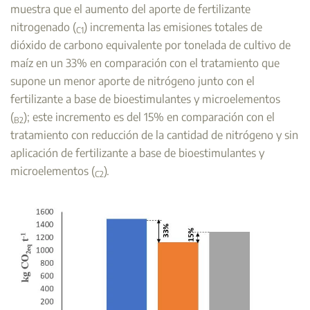
muestra que el aumento del aporte de fertilizante
nitrogenado (
) incrementa las emisiones totales de
C1
dióxido de carbono equivalente por tonelada de cultivo de
maíz en un 33% en comparación con el tratamiento que
supone un menor aporte de nitrógeno junto con el
fertilizante a base de bioestimulantes y microelementos
(
); este incremento es del 15% en comparación con el
B2
tratamiento con reducción de la cantidad de nitrógeno y sin
aplicación de fertilizante a base de bioestimulantes y
microelementos (
).
C2