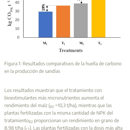
Figura 1: Resultados comparativos de la huella de carbono
en la producción de sandías
Los resultados muestran que el tratamiento con
bioestimulantes más micronutrientes aumenta el
rendimiento del maíz (
=10,3 t/ha), mientras que las
B2
plantas fertilizadas con la misma cantidad de NPK del
tratamiento
proporcionan un rendimiento en grano de
B2
8,98 t/ha (
). Las plantas fertilizadas con la dosis más alta
C2