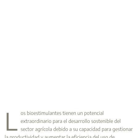
L
os bioestimulantes tienen un potencial
extraordinario para el desarrollo sostenible del
sector agrícola debido a su capacidad para gestionar
la productividad y aumentar la eficiencia del uso de