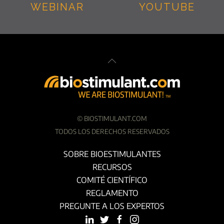
WEBINAR
YOUTUBE
©
BIOSTIMULANT.COM
TODOS LOS DERECHOS RESERVADOS
SOBRE BIOESTIMULANTES
RECURSOS
COMITÉ CIENTÍFICO
REGLAMENTO
PREGUNTE A LOS EXPERTOS