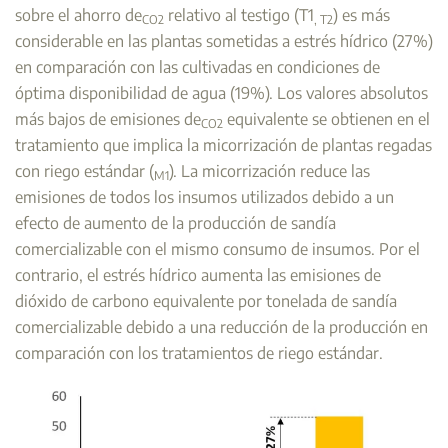
sobre el ahorro de
relativo al testigo (T1
) es más
CO2
,
T2
considerable en las plantas sometidas a estrés hídrico (27%)
en comparación con las cultivadas en condiciones de
óptima disponibilidad de agua (19%). Los valores absolutos
más bajos de emisiones de
equivalente se obtienen en el
CO2
tratamiento que implica la micorrización de plantas regadas
con riego estándar (
). La micorrización reduce las
M1
emisiones de todos los insumos utilizados debido a un
efecto de aumento de la producción de sandía
comercializable con el mismo consumo de insumos. Por el
contrario, el estrés hídrico aumenta las emisiones de
dióxido de carbono equivalente por tonelada de sandía
comercializable debido a una reducción de la producción en
comparación con los tratamientos de riego estándar.