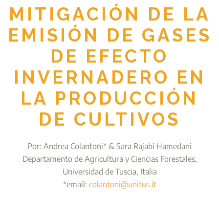
MITIGACIÓN DE LA
EMISIÓN DE GASES
DE EFECTO
INVERNADERO EN
LA PRODUCCIÓN
DE CULTIVOS
Por: Andrea Colantoni* & Sara Rajabi Hamedani
Departamento de Agricultura y Ciencias Forestales,
Universidad de Tuscia, Italia
*email:
colantoni@unitus.it