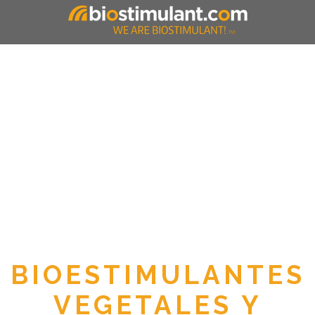
BIOESTIMULANTES
VEGETALES Y