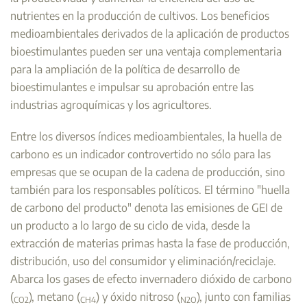
nutrientes en la producción de cultivos. Los beneficios
medioambientales derivados de la aplicación de productos
bioestimulantes pueden ser una ventaja complementaria
para la ampliación de la política de desarrollo de
bioestimulantes e impulsar su aprobación entre las
industrias agroquímicas y los agricultores.
Entre los diversos índices medioambientales, la huella de
carbono es un indicador controvertido no sólo para las
empresas que se ocupan de la cadena de producción, sino
también para los responsables políticos. El término "huella
de carbono del producto" denota las emisiones de GEI de
un producto a lo largo de su ciclo de vida, desde la
extracción de materias primas hasta la fase de producción,
distribución, uso del consumidor y eliminación/reciclaje.
Abarca los gases de efecto invernadero dióxido de carbono
(
), metano (
) y óxido nitroso (
), junto con familias
CO2
CH4
N2O