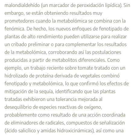
malondialdehído (un marcador de peroxidación lipídica). Sin
embargo, se están obteniendo resultados muy
prometedores cuando la metabolómica se combina con la
fenómica. De hecho, los nuevos enfoques de fenotipado de
plantas de alto rendimiento pueden utilizarse para realizar
un cribado preliminar o para complementar los resultados
de la metabolómica, corroborando así las postulaciones
producidas a partir de metabolitos diferenciales. Como
ejemplo, un trabajo reciente sobre tomate tratado con un
hidrolizado de proteína derivada de vegetales combinó
fenotipado y metabolómica, lo que confirmó los efectos de
mitigación de la sequía, identificando que las plantas
tratadas exhibieron una tolerancia mejorada al
desequilibrio de especies reactivas de oxígeno,
probablemente como resultado de una acción coordinada
de eliminadores de radicales, compuestos de señalización
(ácido salicílico y amidas hidroxicinámicas), así como una