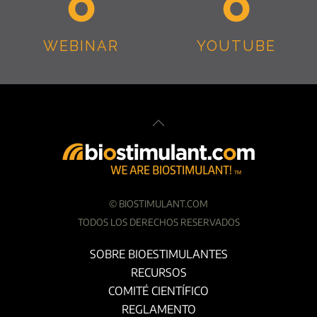
WEBINAR
YOUTUBE
©
BIOSTIMULANT.COM
TODOS LOS DERECHOS RESERVADOS
SOBRE BIOESTIMULANTES
RECURSOS
COMITÉ CIENTÍFICO
REGLAMENTO