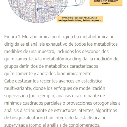
Figura 1. Metabolómica no dirigida La metabolómica no
dirigida es el análisis exhaustivo de todos los metabolitos
medibles de una muestra, incluidos los desconocidos
químicamente, y la metabolómica dirigida, la medición de
grupos definidos de metabolitos caracterizados
químicamente y anotados bioquímicamente.
Cabe destacar los recientes avances en estadística
multivariante, donde los enfoques de modelización
supervisada (por ejemplo, análisis discriminante de
mínimos cuadrados parciales o proyecciones ortogonales a
análisis discriminante de estructuras latentes, algoritmos
de bosque aleatorio) han integrado la estadística no
supervisada (como el análisis de conglomerados,