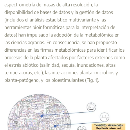
espectrometría de masas de alta resolución, la
disponibilidad de bases de datos y la gestión de datos
(incluidos el análisis estadístico multivariante y las
herramientas bioinformáticas para la interpretación de
datos) han impulsado la adopción de la metabolómica en
las ciencias agrarias. En consecuencia, se han propuesto
diferencias en las firmas metabolómicas para identificar los
procesos de la planta afectados por factores externos como
el estrés abiótico (salinidad, sequía, inundaciones, altas
temperaturas, etc.), las interacciones planta-microbios y
planta-patógeno, y los bioestimulantes (Fig. 1).