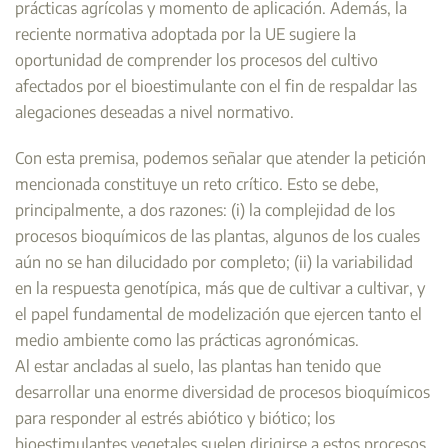
prácticas agrícolas y momento de aplicación. Además, la
reciente normativa adoptada por la UE sugiere la
oportunidad de comprender los procesos del cultivo
afectados por el bioestimulante con el fin de respaldar las
alegaciones deseadas a nivel normativo.
Con esta premisa, podemos señalar que atender la petición
mencionada constituye un reto crítico. Esto se debe,
principalmente, a dos razones: (i) la complejidad de los
procesos bioquímicos de las plantas, algunos de los cuales
aún no se han dilucidado por completo; (ii) la variabilidad
en la respuesta genotípica, más que de cultivar a cultivar, y
el papel fundamental de modelización que ejercen tanto el
medio ambiente como las prácticas agronómicas.
Al estar ancladas al suelo, las plantas han tenido que
desarrollar una enorme diversidad de procesos bioquímicos
para responder al estrés abiótico y biótico; los
bioestimulantes vegetales suelen dirigirse a estos procesos