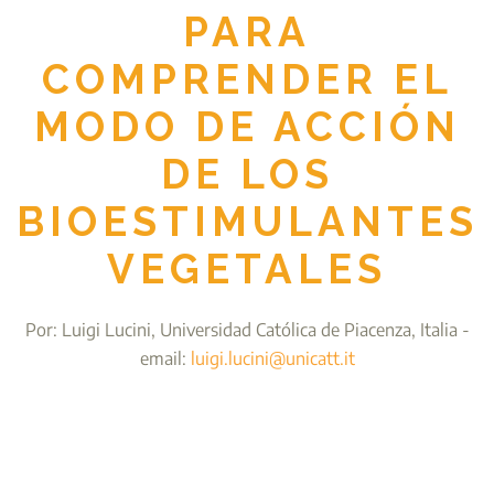
PARA
COMPRENDER EL
MODO DE ACCIÓN
DE LOS
BIOESTIMULANTES
VEGETALES
Por: Luigi Lucini, Universidad Católica de Piacenza, Italia -
email:
luigi.lucini@unicatt.it