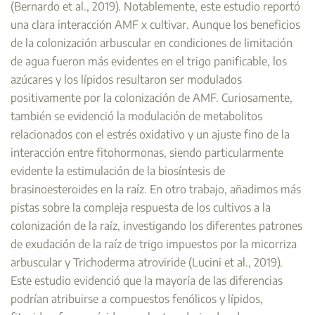
(Bernardo et al., 2019). Notablemente, este estudio reportó
una clara interacción AMF x cultivar. Aunque los beneficios
de la colonización arbuscular en condiciones de limitación
de agua fueron más evidentes en el trigo panificable, los
azúcares y los lípidos resultaron ser modulados
positivamente por la colonización de AMF. Curiosamente,
también se evidenció la modulación de metabolitos
relacionados con el estrés oxidativo y un ajuste fino de la
interacción entre fitohormonas, siendo particularmente
evidente la estimulación de la biosíntesis de
brasinoesteroides en la raíz. En otro trabajo, añadimos más
pistas sobre la compleja respuesta de los cultivos a la
colonización de la raíz, investigando los diferentes patrones
de exudación de la raíz de trigo impuestos por la micorriza
arbuscular y Trichoderma atroviride (Lucini et al., 2019).
Este estudio evidenció que la mayoría de las diferencias
podrían atribuirse a compuestos fenólicos y lípidos,