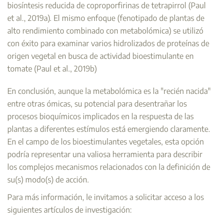
biosíntesis reducida de coproporfirinas de tetrapirrol (Paul
et al., 2019a). El mismo enfoque (fenotipado de plantas de
alto rendimiento combinado con metabolómica) se utilizó
con éxito para examinar varios hidrolizados de proteínas de
origen vegetal en busca de actividad bioestimulante en
tomate (Paul et al., 2019b)
En conclusión, aunque la metabolómica es la "recién nacida"
entre otras ómicas, su potencial para desentrañar los
procesos bioquímicos implicados en la respuesta de las
plantas a diferentes estímulos está emergiendo claramente.
En el campo de los bioestimulantes vegetales, esta opción
podría representar una valiosa herramienta para describir
los complejos mecanismos relacionados con la definición de
su(s) modo(s) de acción.
Para más información, le invitamos a solicitar acceso a los
siguientes artículos de investigación: