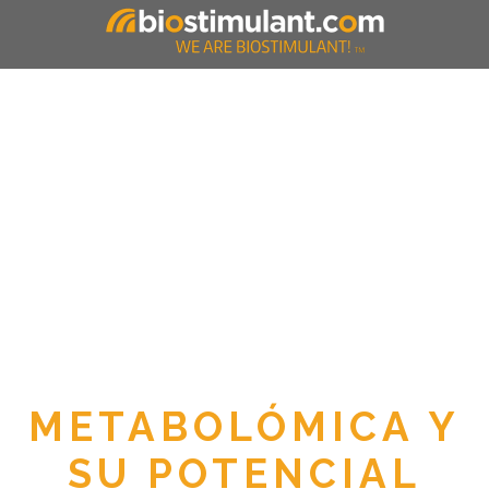
METABOLÓMICA Y
SU POTENCIAL