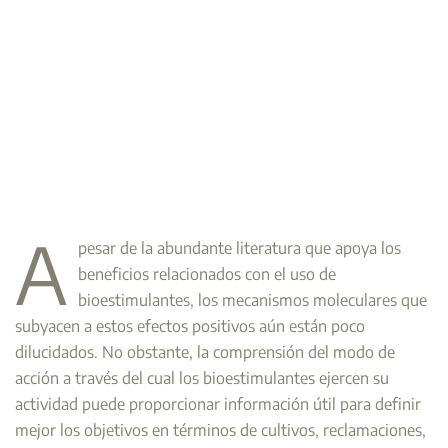
A
pesar de la abundante literatura que apoya los
beneficios relacionados con el uso de
bioestimulantes, los mecanismos moleculares que
subyacen a estos efectos positivos aún están poco
dilucidados. No obstante, la comprensión del modo de
acción a través del cual los bioestimulantes ejercen su
actividad puede proporcionar información útil para definir
mejor los objetivos en términos de cultivos, reclamaciones,