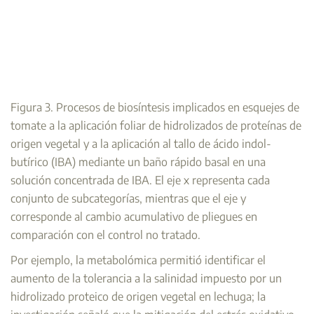
Figura 3. Procesos de biosíntesis implicados en esquejes de
tomate a la aplicación foliar de hidrolizados de proteínas de
origen vegetal y a la aplicación al tallo de ácido indol-
butírico (IBA) mediante un baño rápido basal en una
solución concentrada de IBA. El eje x representa cada
conjunto de subcategorías, mientras que el eje y
corresponde al cambio acumulativo de pliegues en
comparación con el control no tratado.
Por ejemplo, la metabolómica permitió identificar el
aumento de la tolerancia a la salinidad impuesto por un
hidrolizado proteico de origen vegetal en lechuga; la