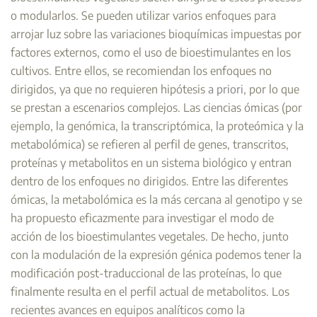
o modularlos. Se pueden utilizar varios enfoques para
arrojar luz sobre las variaciones bioquímicas impuestas por
factores externos, como el uso de bioestimulantes en los
cultivos. Entre ellos, se recomiendan los enfoques no
dirigidos, ya que no requieren hipótesis
a priori
, por lo que
se prestan a escenarios complejos. Las ciencias ómicas (por
ejemplo, la genómica, la transcriptómica, la proteómica y la
metabolómica) se refieren al perfil de genes, transcritos,
proteínas y metabolitos en un sistema biológico y entran
dentro de los enfoques no dirigidos. Entre las diferentes
ómicas, la metabolómica es la más cercana al genotipo y se
ha propuesto eficazmente para investigar el modo de
acción de los bioestimulantes vegetales. De hecho, junto
con la modulación de la expresión génica podemos tener la
modificación post-traduccional de las proteínas, lo que
finalmente resulta en el perfil actual de metabolitos. Los
recientes avances en equipos analíticos como la