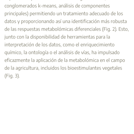
conglomerados k-means, análisis de componentes
principales) permitiendo un tratamiento adecuado de los
datos y proporcionando así una identificación más robusta
de las respuestas metabolómicas diferenciales (Fig. 2). Esto,
junto con la disponibilidad de herramientas para la
interpretación de los datos, como el enriquecimiento
químico, la ontología o el análisis de vías, ha impulsado
eficazmente la aplicación de la metabolómica en el campo
de la agricultura, incluidos los bioestimulantes vegetales
(Fig. 3).