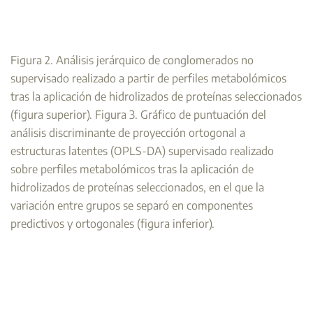
Figura 2. Análisis jerárquico de conglomerados no
supervisado realizado a partir de perfiles metabolómicos
tras la aplicación de hidrolizados de proteínas seleccionados
(figura superior). Figura 3. Gráfico de puntuación del
análisis discriminante de proyección ortogonal a
estructuras latentes (OPLS-DA) supervisado realizado
sobre perfiles metabolómicos tras la aplicación de
hidrolizados de proteínas seleccionados, en el que la
variación entre grupos se separó en componentes
predictivos y ortogonales (figura inferior).