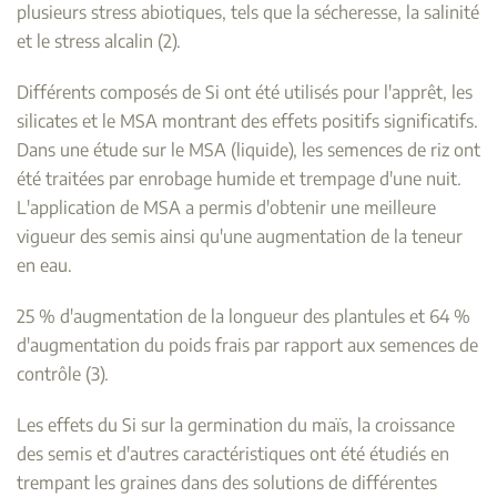
plusieurs stress abiotiques, tels que la sécheresse, la salinité
et le stress alcalin (2).
Différents composés de Si ont été utilisés pour l'apprêt, les
silicates et le MSA montrant des effets positifs significatifs.
Dans une étude sur le MSA (liquide), les semences de riz ont
été traitées par enrobage humide et trempage d'une nuit.
L'application de MSA a permis d'obtenir une meilleure
vigueur des semis ainsi qu'une augmentation de la teneur
en eau.
25 % d'augmentation de la longueur des plantules et 64 %
d'augmentation du poids frais par rapport aux semences de
contrôle (3).
Les effets du Si sur la germination du maïs, la croissance
des semis et d'autres caractéristiques ont été étudiés en
trempant les graines dans des solutions de différentes