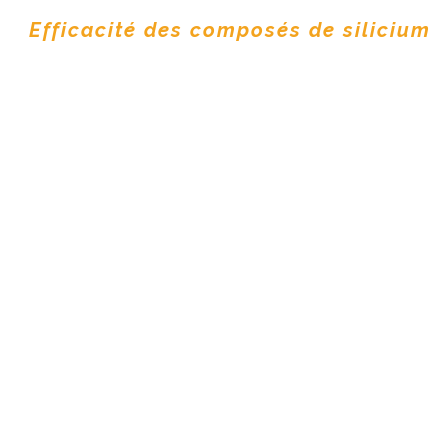
Efficacité des composés de silicium