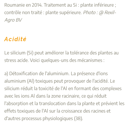
Roumanie en 2014. Traitement au Si : plante inférieure ;
contrôle non traité : plante supérieure.
Photo : @ Rexil-
Agro BV
Acidité
Le silicium (Si) peut améliorer la tolérance des plantes au
stress acide. Voici quelques-uns des mécanismes :
a) Détoxification de l'aluminium. La présence d'ions
aluminium (Al) toxiques peut provoquer de l'acidité. Le
silicium réduit la toxicité de l'Al en formant des complexes
avec les ions Al dans la zone racinaire, ce qui réduit
l'absorption et la translocation dans la plante et prévient les
effets toxiques de l'Al sur la croissance des racines et
d'autres processus physiologiques (38).