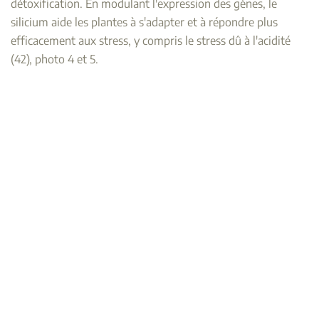
détoxification. En modulant l'expression des gènes, le
silicium aide les plantes à s'adapter et à répondre plus
efficacement aux stress, y compris le stress dû à l'acidité
(42), photo 4 et 5.