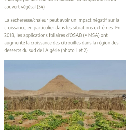
couvert végétal (34).
La sécheresse/chaleur peut avoir un impact négatif sur la
croissance, en particulier dans les situations extrêmes. En
2018, les applications foliaires d'OSAB (= MSA) ont
augmenté la croissance des citrouilles dans la région des
desserts du sud de l'Algérie (photo 1 et 2).