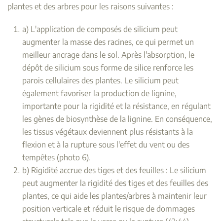
plantes et des arbres pour les raisons suivantes :
a) L'application de composés de silicium peut
augmenter la masse des racines, ce qui permet un
meilleur ancrage dans le sol. Après l'absorption, le
dépôt de silicium sous forme de silice renforce les
parois cellulaires des plantes. Le silicium peut
également favoriser la production de lignine,
importante pour la rigidité et la résistance, en régulant
les gènes de biosynthèse de la lignine. En conséquence,
les tissus végétaux deviennent plus résistants à la
flexion et à la rupture sous l'effet du vent ou des
tempêtes (photo 6).
b) Rigidité accrue des tiges et des feuilles : Le silicium
peut augmenter la rigidité des tiges et des feuilles des
plantes, ce qui aide les plantes/arbres à maintenir leur
position verticale et réduit le risque de dommages