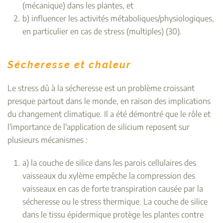
(mécanique) dans les plantes, et
b) influencer les activités métaboliques/physiologiques,
en particulier en cas de stress (multiples) (30).
Sécheresse et chaleur
Le stress dû à la sécheresse est un problème croissant
presque partout dans le monde, en raison des implications
du changement climatique. Il a été démontré que le rôle et
l'importance de l'application de silicium reposent sur
plusieurs mécanismes :
a) la couche de silice dans les parois cellulaires des
vaisseaux du xylème empêche la compression des
vaisseaux en cas de forte transpiration causée par la
sécheresse ou le stress thermique. La couche de silice
dans le tissu épidermique protège les plantes contre