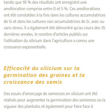
tandis que 18 % des résultats ont enregistré une
amélioration comprise entre 0 et 5 %. Ces améliorations
ont été constatées à la fois dans les cultures accumulatrices
de Si et dans les cultures non accumulatrices de Si, avec ou
sans stress. Il a également été démontré qu'au cours des 35
dernières années, le nombre d'articles publiés sur
l'utilisation du silicium dans l'agriculture a connu une
croissance exponentielle.
Efficacité du silicium sur la
germination des graines et la
croissance des semis
Des essais d'amorçage de semences en silicium ont été
réalisés pour augmenter la germination des semences ou la
vigueur des plantules et également pour faire face à