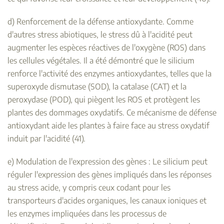
d) Renforcement de la défense antioxydante. Comme
d'autres stress abiotiques, le stress dû à l'acidité peut
augmenter les espèces réactives de l'oxygène (ROS) dans
les cellules végétales. Il a été démontré que le silicium
renforce l'activité des enzymes antioxydantes, telles que la
superoxyde dismutase (SOD), la catalase (CAT) et la
peroxydase (POD), qui piègent les ROS et protègent les
plantes des dommages oxydatifs. Ce mécanisme de défense
antioxydant aide les plantes à faire face au stress oxydatif
induit par l'acidité (41).
e) Modulation de l'expression des gènes : Le silicium peut
réguler l'expression des gènes impliqués dans les réponses
au stress acide, y compris ceux codant pour les
transporteurs d'acides organiques, les canaux ioniques et
les enzymes impliquées dans les processus de