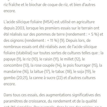
riz fraîche et le biochar de coque de riz, et bien d'autres
encore.
L'acide silicique foliaire (MSA) est utilisé en agriculture
depuis 2003, lorsque les premiers essais sur le terrain ont
été réalisés sur des pommes de terre (rendement : + 5 %) et
des oignons (rendement : + 11 %) (9). Depuis lors, de
nombreux essais ont été réalisés avec de l'acide silicique
foliaire (stabilisé) sur toutes sortes de cultures telles que : la
papaye (9), le riz (10), le raisin (11), le millet (12), le
concombre (13), la rose coupée (14), le pois fourrager (15), la
mandarine (16), la laitue (17), le tabac (18), le soja (19), le
gombo (20;21), la canne à sucre (22) et d'autres cultures
encore.
Dans tous ces essais, des augmentations significatives des
paramètres de croissance, du rendement et de la qualité