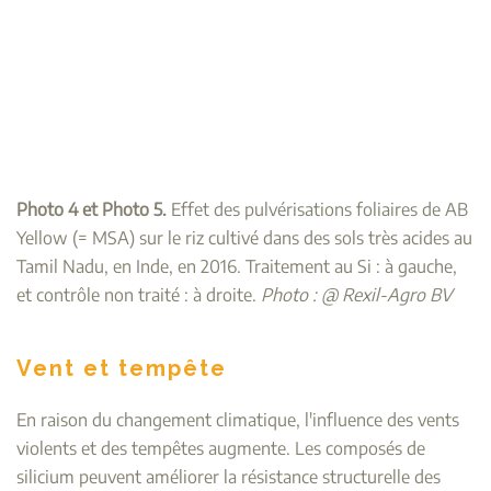
Photo 4 et Photo 5.
Effet des pulvérisations foliaires de AB
Yellow (= MSA) sur le riz cultivé dans des sols très acides au
Tamil Nadu, en Inde, en 2016. Traitement au Si : à gauche,
et contrôle non traité : à droite.
Photo : @ Rexil-Agro BV
Vent et tempête
En raison du changement climatique, l'influence des vents
violents et des tempêtes augmente. Les composés de
silicium peuvent améliorer la résistance structurelle des