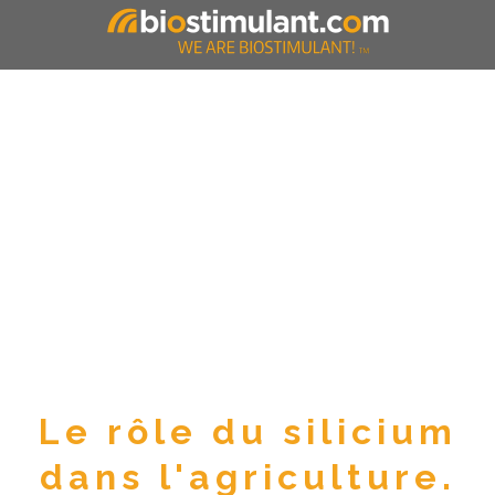
Le rôle du silicium
dans l'agriculture.