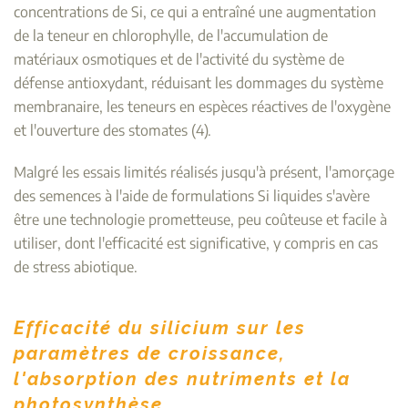
concentrations de Si, ce qui a entraîné une augmentation
de la teneur en chlorophylle, de l'accumulation de
matériaux osmotiques et de l'activité du système de
défense antioxydant, réduisant les dommages du système
membranaire, les teneurs en espèces réactives de l'oxygène
et l'ouverture des stomates (4).
Malgré les essais limités réalisés jusqu'à présent, l'amorçage
des semences à l'aide de formulations Si liquides s'avère
être une technologie prometteuse, peu coûteuse et facile à
utiliser, dont l'efficacité est significative, y compris en cas
de stress abiotique.
Efficacité du silicium sur les
paramètres de croissance,
l'absorption des nutriments et la
photosynthèse