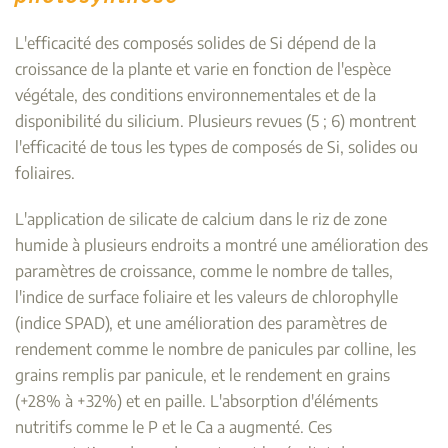
L'efficacité des composés solides de Si dépend de la
croissance de la plante et varie en fonction de l'espèce
végétale, des conditions environnementales et de la
disponibilité du silicium. Plusieurs revues (5 ; 6) montrent
l'efficacité de tous les types de composés de Si, solides ou
foliaires.
L'application de silicate de calcium dans le riz de zone
humide à plusieurs endroits a montré une amélioration des
paramètres de croissance, comme le nombre de talles,
l'indice de surface foliaire et les valeurs de chlorophylle
(indice SPAD), et une amélioration des paramètres de
rendement comme le nombre de panicules par colline, les
grains remplis par panicule, et le rendement en grains
(+28% à +32%) et en paille. L'absorption d'éléments
nutritifs comme le P et le Ca a augmenté. Ces