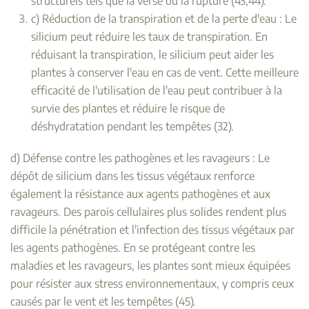
structurels tels que la verse ou la rupture (43;44).
c) Réduction de la transpiration et de la perte d'eau : Le
silicium peut réduire les taux de transpiration. En
réduisant la transpiration, le silicium peut aider les
plantes à conserver l'eau en cas de vent. Cette meilleure
efficacité de l'utilisation de l'eau peut contribuer à la
survie des plantes et réduire le risque de
déshydratation pendant les tempêtes (32).
d) Défense contre les pathogènes et les ravageurs : Le
dépôt de silicium dans les tissus végétaux renforce
également la résistance aux agents pathogènes et aux
ravageurs. Des parois cellulaires plus solides rendent plus
difficile la pénétration et l'infection des tissus végétaux par
les agents pathogènes. En se protégeant contre les
maladies et les ravageurs, les plantes sont mieux équipées
pour résister aux stress environnementaux, y compris ceux
causés par le vent et les tempêtes (45).