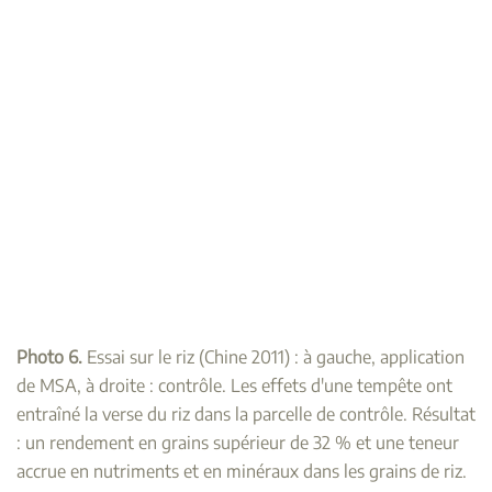
Photo 6.
Essai sur le riz (Chine 2011) : à gauche, application
de MSA, à droite : contrôle. Les effets d'une tempête ont
entraîné la verse du riz dans la parcelle de contrôle. Résultat
: un rendement en grains supérieur de 32 % et une teneur
accrue en nutriments et en minéraux dans les grains de riz.