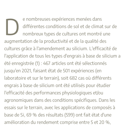
D
e nombreuses expériences menées dans
différentes conditions de sol et de climat sur de
nombreux types de cultures ont montré une
augmentation de la productivité et de la qualité des
cultures grâce à l'amendement au silicium. L'efficacité de
l'application de tous les types d'engrais à base de silicium a
été enregistrée (1) : 467 articles ont été sélectionnés
jusqu'en 2021, faisant état de 501 expériences (en
laboratoire et sur le terrain), soit 682 cas où différents
engrais à base de silicium ont été utilisés pour étudier
l'efficacité des performances physiologiques et/ou
agronomiques dans des conditions spécifiques. Dans les
essais sur le terrain, avec les applications de composés à
base de Si, 69 % des résultats (599) ont fait état d'une
amélioration du rendement comprise entre 5 et 20 %,