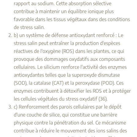
rapport au sodium. Cette absorption sélective
contribue à maintenir un équilibre ionique plus
favorable dans les tissus végétaux dans des conditions
de stress salin.
b) un système de défense antioxydant renforcé : Le
stress salin peut entraîner la production d'espèces
réactives de l'oxygène (ROS) dans les plantes, ce qui
provoque des dommages oxydatifs aux composants
cellulaires. Le silicium renforce l'activité des enzymes
antioxydantes telles que la superoxyde dismutase
(SOD), la catalase (CAT) et la peroxydase (POD). Ces
enzymes contribuent à détoxifier les ROS et à protéger
les cellules végétales du stress oxydatif (36).
c) Renforcement des parois cellulaires par le dépôt
d'une couche de silice, qui constitue une barrière
physique contre la pénétration du sel. Ce mécanisme
contribue à réduire le mouvement des ions salins des