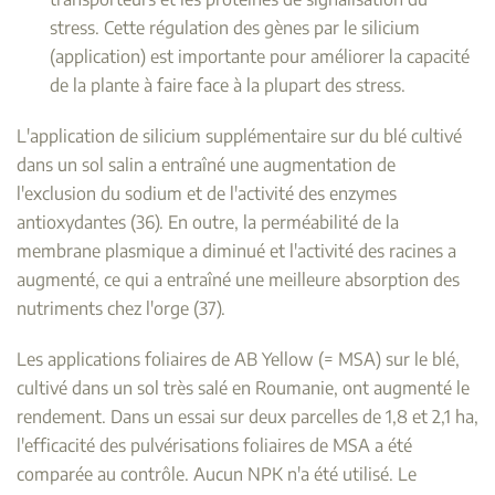
stress. Cette régulation des gènes par le silicium
(application) est importante pour améliorer la capacité
de la plante à faire face à la plupart des stress.
L'application de silicium supplémentaire sur du blé cultivé
dans un sol salin a entraîné une augmentation de
l'exclusion du sodium et de l'activité des enzymes
antioxydantes (36). En outre, la perméabilité de la
membrane plasmique a diminué et l'activité des racines a
augmenté, ce qui a entraîné une meilleure absorption des
nutriments chez l'orge (37).
Les applications foliaires de AB Yellow (= MSA) sur le blé,
cultivé dans un sol très salé en Roumanie, ont augmenté le
rendement. Dans un essai sur deux parcelles de 1,8 et 2,1 ha,
l'efficacité des pulvérisations foliaires de MSA a été
comparée au contrôle. Aucun NPK n'a été utilisé. Le