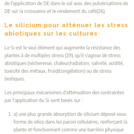
de l'application de DE dans le sol avec des pulvérisations de
DE sur la croissance et le rendement du café
(26
).
Le silicium pour atténuer les stress
abiotiques sur les cultures
Le Si est le seul élément qui augmente la résistance des
plantes à de multiples stress (29), qu'il s'agisse de stress
abiotiques (sécheresse, chaleur/radiation, salinité, acidité,
toxicité des métaux, froid/congélation) ou de stress
biotiques.
Les principaux mécanismes d'atténuation des contraintes
par l'application du Si sont basés sur :
a) une plus grande absorption de silicium déposé sous
forme de silice dans les parois cellulaires, renforçant la
plante et fonctionnant comme une barrière physique