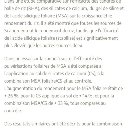
Dans une étude comparative sur l'efficacité des cendres de
balle de riz (RHA), des silicates de calcium, du gel de silice et
de l'acide silicique foliaire (MSA) sur la croissance et le
rendement du riz, il a été montré que toutes les sources de
Si augmentent le rendement du riz, tandis que l'efficacité
de l'acide silicique foliaire (stabilisé) est significativement
plus élevée que les autres sources de Si.
Dans un essai sur la canne à sucre, l'efficacité des
pulvérisations foliaires de MSA a été comparée à
l'application au sol de silicates de calcium (CS), à la
combinaison MSA foliaire/CS et au contrôle.
L'augmentation du rendement pour le MSA foliaire était de
+ 26 %, pour le CS appliqué au sol de + 14 %, et pour la
combinaison MSA/CS de + 33 %, tous comparés au
contrôle.
Des résultats similaires ont été décrits pour la combinaison