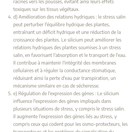
racines vers les pousses, évitant ainsi leurs effets
toxiques sur les tissus végétaux.
d) Amélioration des relations hydriques : le stress salin
peut perturber l'équilibre hydrique des plantes,
entraînant un déficit hydrique et une réduction de la
croissance des plantes. Le silicium peut améliorer les
relations hydriques des plantes soumises à un stress
salin, en favorisant l'absorption et le transport de l'eau.
Il contribue à maintenir l'intégrité des membranes
cellulaires et à réguler la conductance stomatique,
réduisant ainsi la perte d'eau par transpiration, un
mécanisme similaire en cas de sécheresse.
e) Régulation de l'expression des gènes : Le silicium
influence l'expression des gènes impliqués dans
plusieurs situations de stress, y compris le stress salin.
Il augmente l'expression des gènes liés au stress, y
compris ceux qui codent pour les osmo-protecteurs, les
transporteurs et les protéines de signalisation du