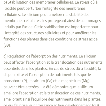
b) Stabilisation des membranes cellulaires. Le stress dû à
l'acidité peut perturber l'intégrité des membranes
cellulaires. Le silicium peut améliorer la stabilité des
membranes cellulaires, les protégeant ainsi des dommages
induits par l'acide. Cette stabilisation est importante pour
l'intégrité des structures cellulaires et pour améliorer les
fonctions des plantes dans des conditions de stress acide
(39).
c) Régulation de l'absorption des nutriments. Le silicium
peut affecter l'absorption et la translocation des nutriments
essentiels dans les plantes. En cas de stress dû à l'acidité, la
disponibilité et l'absorption de nutriments tels que le
phosphore (P), le calcium (Ca) et le magnésium (Mg)
peuvent être altérées. Il a été démontré que le silicium
améliore l'absorption et la translocation de ces nutriments,
améliorant ainsi l'équilibre des nutriments dans les plantes,
ce qui favorise leur croissance et leur développement (40).