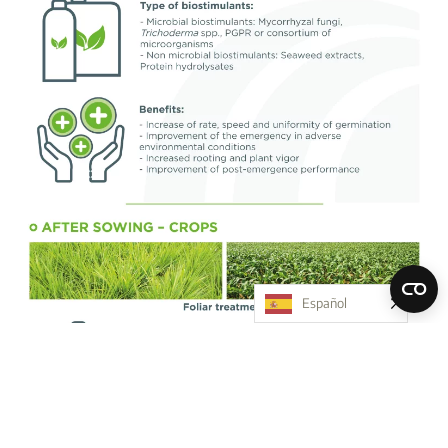
Español