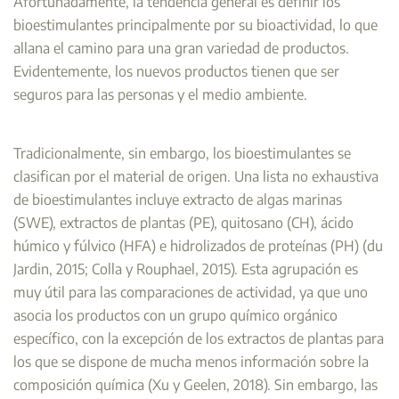
Afortunadamente, la tendencia general es definir los
bioestimulantes principalmente por su bioactividad, lo que
allana el camino para una gran variedad de productos.
Evidentemente, los nuevos productos tienen que ser
seguros para las personas y el medio ambiente.
Tradicionalmente, sin embargo, los bioestimulantes se
clasifican por el material de origen. Una lista no exhaustiva
de bioestimulantes incluye extracto de algas marinas
(SWE), extractos de plantas (PE), quitosano (CH), ácido
húmico y fúlvico (HFA) e hidrolizados de proteínas (PH) (du
Jardin, 2015; Colla y Rouphael, 2015). Esta agrupación es
muy útil para las comparaciones de actividad, ya que uno
asocia los productos con un grupo químico orgánico
específico, con la excepción de los extractos de plantas para
los que se dispone de mucha menos información sobre la
composición química (Xu y Geelen, 2018). Sin embargo, las