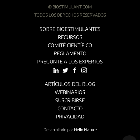
©
BIOSTIMULANT.COM
TODOS LOS DERECHOS RESERVADOS
SOBRE BIOESTIMULANTES
RECURSOS
COMITÉ CIENTÍFICO
REGLAMENTO
PREGUNTE A LOS EXPERTOS
ARTÍCULOS DEL BLOG
WEBINARIOS
SUSCRIBIRSE
CONTACTO
PRIVACIDAD
Desarrollado por
Hello Nature