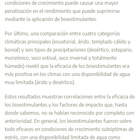
condiciones de crecimiento puede causar una mayor
penalización en el rendimiento que puede suprimirse
mediante la aplicación de bioestimulantes.
Por último, una comparación entre cuatro categorías
climáticas principales (ecuatorial, árido, templado cálido y
boreal) y seis tipos de precipitaciones (desértico, estepario,
monzónico, seco estival, seco invernal y totalmente
húmedo) reveló que la eficacia de los bioestimulantes era
más positiva en los climas con una disponibilidad de agua
muy limitada (árido y desértico).
Estos resultados muestran correlaciones entre la eficacia de
los bioestimulantes y los factores de impacto que, hasta
donde sabemos, no se habían reconocido por completo con
anterioridad. En general, los bioestimulantes fueron sobre
todo eficaces en condiciones de crecimiento subóptimas de
estrés, con una disponibilidad limitada de agua como