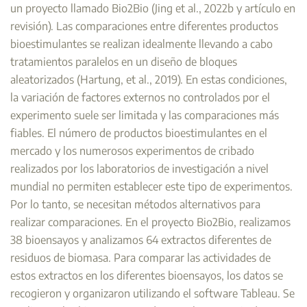
un proyecto llamado Bio2Bio (Jing et al., 2022b y artículo en
revisión). Las comparaciones entre diferentes productos
bioestimulantes se realizan idealmente llevando a cabo
tratamientos paralelos en un diseño de bloques
aleatorizados (Hartung, et al., 2019). En estas condiciones,
la variación de factores externos no controlados por el
experimento suele ser limitada y las comparaciones más
fiables. El número de productos bioestimulantes en el
mercado y los numerosos experimentos de cribado
realizados por los laboratorios de investigación a nivel
mundial no permiten establecer este tipo de experimentos.
Por lo tanto, se necesitan métodos alternativos para
realizar comparaciones. En el proyecto Bio2Bio, realizamos
38 bioensayos y analizamos 64 extractos diferentes de
residuos de biomasa. Para comparar las actividades de
estos extractos en los diferentes bioensayos, los datos se
recogieron y organizaron utilizando el software Tableau. Se