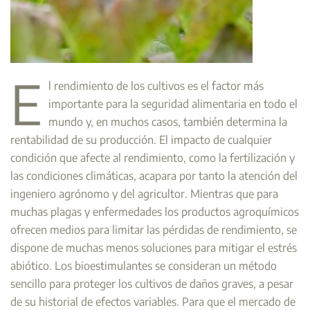
E
l rendimiento de los cultivos es el factor más
importante para la seguridad alimentaria en todo el
mundo y, en muchos casos, también determina la
rentabilidad de su producción. El impacto de cualquier
condición que afecte al rendimiento, como la fertilización y
las condiciones climáticas, acapara por tanto la atención del
ingeniero agrónomo y del agricultor. Mientras que para
muchas plagas y enfermedades los productos agroquímicos
ofrecen medios para limitar las pérdidas de rendimiento, se
dispone de muchas menos soluciones para mitigar el estrés
abiótico. Los bioestimulantes se consideran un método
sencillo para proteger los cultivos de daños graves, a pesar
de su historial de efectos variables. Para que el mercado de