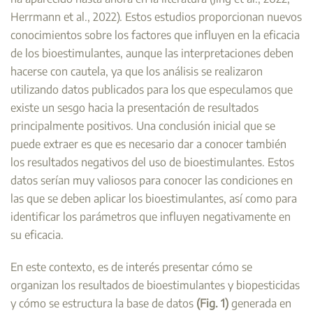
Herrmann et al., 2022). Estos estudios proporcionan nuevos
conocimientos sobre los factores que influyen en la eficacia
de los bioestimulantes, aunque las interpretaciones deben
hacerse con cautela, ya que los análisis se realizaron
utilizando datos publicados para los que especulamos que
existe un sesgo hacia la presentación de resultados
principalmente positivos. Una conclusión inicial que se
puede extraer es que es necesario dar a conocer también
los resultados negativos del uso de bioestimulantes. Estos
datos serían muy valiosos para conocer las condiciones en
las que se deben aplicar los bioestimulantes, así como para
identificar los parámetros que influyen negativamente en
su eficacia.
En este contexto, es de interés presentar cómo se
organizan los resultados de bioestimulantes y biopesticidas
y cómo se estructura la base de datos
(Fig. 1)
generada en