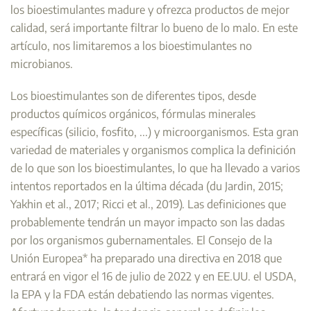
los bioestimulantes madure y ofrezca productos de mejor
calidad, será importante filtrar lo bueno de lo malo. En este
artículo, nos limitaremos a los bioestimulantes no
microbianos.
Los bioestimulantes son de diferentes tipos, desde
productos químicos orgánicos, fórmulas minerales
específicas (silicio, fosfito, ...) y microorganismos. Esta gran
variedad de materiales y organismos complica la definición
de lo que son los bioestimulantes, lo que ha llevado a varios
intentos reportados en la última década (du Jardin, 2015;
Yakhin et al., 2017; Ricci et al., 2019). Las definiciones que
probablemente tendrán un mayor impacto son las dadas
por los organismos gubernamentales. El Consejo de la
Unión Europea* ha preparado una directiva en 2018 que
entrará en vigor el 16 de julio de 2022 y en EE.UU. el USDA,
la EPA y la FDA están debatiendo las normas vigentes.