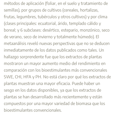
métodos de aplicación (foliar, en el suelo y tratamiento de
semillas), por grupos de cultivos (cereales, hortalizas,
frutas, legumbres, tubérculos y otros cultivos) y por clima
(clases principales: ecuatorial, árido, templado cálido y
boreal; y 6 subclases: desértico, estepario, monzónico, seco
de verano, seco de invierno y totalmente húmedo). El
metaanálisis reveló nuevas perspectivas que no se deducen
inmediatamente de los datos publicados como tales. Un
hallazgo sorprendente fue que los extractos de plantas
mostraron un mayor aumento medio del rendimiento en
comparación con los bioestimulantes más convencionales
SWE, CHI, HFA y PH. No está claro por qué los extractos de
plantas muestran una mayor eficacia. Puede haber un
sesgo en los datos disponibles, ya que los extractos de
plantas se han desarrollado más recientemente y están
compuestos por una mayor variedad de biomasa que los
bioestimulantes convencionales.