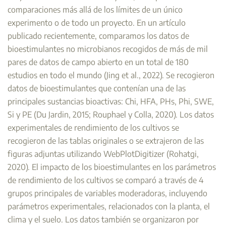
comparaciones más allá de los límites de un único
experimento o de todo un proyecto. En un artículo
publicado recientemente, comparamos los datos de
bioestimulantes no microbianos recogidos de más de mil
pares de datos de campo abierto en un total de 180
estudios en todo el mundo (Jing et al., 2022). Se recogieron
datos de bioestimulantes que contenían una de las
principales sustancias bioactivas: Chi, HFA, PHs, Phi, SWE,
Si y PE (Du Jardin, 2015; Rouphael y Colla, 2020). Los datos
experimentales de rendimiento de los cultivos se
recogieron de las tablas originales o se extrajeron de las
figuras adjuntas utilizando WebPlotDigitizer (Rohatgi,
2020). El impacto de los bioestimulantes en los parámetros
de rendimiento de los cultivos se comparó a través de 4
grupos principales de variables moderadoras, incluyendo
parámetros experimentales, relacionados con la planta, el
clima y el suelo. Los datos también se organizaron por