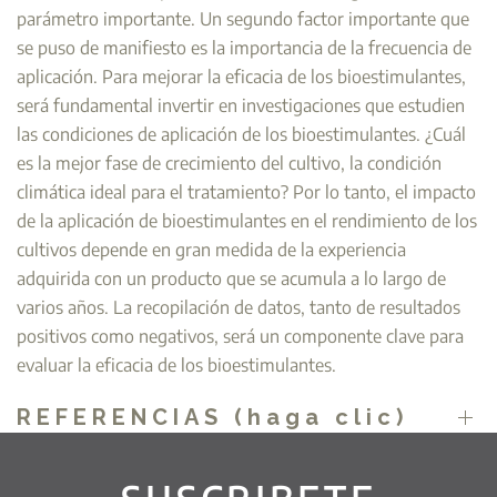
parámetro importante. Un segundo factor importante que
se puso de manifiesto es la importancia de la frecuencia de
aplicación. Para mejorar la eficacia de los bioestimulantes,
será fundamental invertir en investigaciones que estudien
las condiciones de aplicación de los bioestimulantes. ¿Cuál
es la mejor fase de crecimiento del cultivo, la condición
climática ideal para el tratamiento? Por lo tanto, el impacto
de la aplicación de bioestimulantes en el rendimiento de los
cultivos depende en gran medida de la experiencia
adquirida con un producto que se acumula a lo largo de
varios años. La recopilación de datos, tanto de resultados
positivos como negativos, será un componente clave para
evaluar la eficacia de los bioestimulantes.
REFERENCIAS (haga clic)