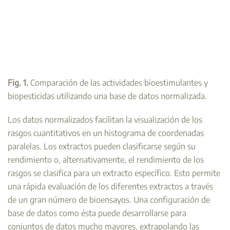
Fig. 1.
Comparación de las actividades bioestimulantes y
biopesticidas utilizando una base de datos normalizada.
Los datos normalizados facilitan la visualización de los
rasgos cuantitativos en un histograma de coordenadas
paralelas. Los extractos pueden clasificarse según su
rendimiento o, alternativamente, el rendimiento de los
rasgos se clasifica para un extracto específico. Esto permite
una rápida evaluación de los diferentes extractos a través
de un gran número de bioensayos. Una configuración de
base de datos como ésta puede desarrollarse para
conjuntos de datos mucho mayores, extrapolando las