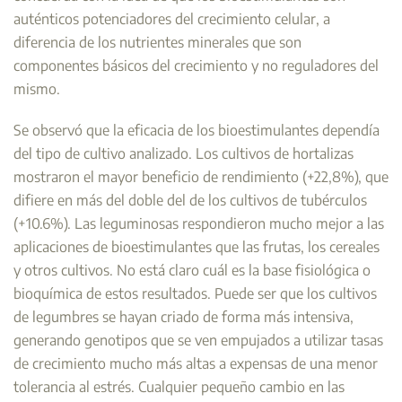
auténticos potenciadores del crecimiento celular, a
diferencia de los nutrientes minerales que son
componentes básicos del crecimiento y no reguladores del
mismo.
Se observó que la eficacia de los bioestimulantes dependía
del tipo de cultivo analizado. Los cultivos de hortalizas
mostraron el mayor beneficio de rendimiento (+22,8%), que
difiere en más del doble del de los cultivos de tubérculos
(+10.6%). Las leguminosas respondieron mucho mejor a las
aplicaciones de bioestimulantes que las frutas, los cereales
y otros cultivos. No está claro cuál es la base fisiológica o
bioquímica de estos resultados. Puede ser que los cultivos
de legumbres se hayan criado de forma más intensiva,
generando genotipos que se ven empujados a utilizar tasas
de crecimiento mucho más altas a expensas de una menor
tolerancia al estrés. Cualquier pequeño cambio en las