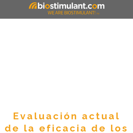
Evaluación actual
de la eficacia de los