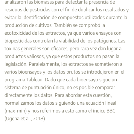
analizaron las biomasas para detectar la presencia de
residuos de pesticidas con el fin de duplicar los resultados y
evitar la identificación de compuestos utilizados durante la
producción de cultivos. También se comprobó la
ecotoxicidad de los extractos, ya que varios ensayos con
biopesticidas controlan la viabilidad de los patógenos. Las
toxinas generales son eficaces, pero rara vez dan lugar a
productos valiosos, ya que estos productos no pasan la
legislación. Paralelamente, los extractos se sometieron a
varios bioensayos y los datos brutos se introdujeron en el
programa Tableau. Dado que cada bioensayo sigue un
sistema de puntuación único, no es posible comparar
directamente los datos. Para abordar esta cuestión,
normalizamos los datos siguiendo una ecuación lineal
(max-min) y nos referimos a esto como el índice BBC
(Ugena et al., 2018).