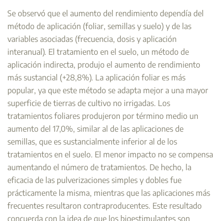
Se observó que el aumento del rendimiento dependía del
método de aplicación (foliar, semillas y suelo) y de las
variables asociadas (frecuencia, dosis y aplicación
interanual). El tratamiento en el suelo, un método de
aplicación indirecta, produjo el aumento de rendimiento
más sustancial (+28,8%). La aplicación foliar es más
popular, ya que este método se adapta mejor a una mayor
superficie de tierras de cultivo no irrigadas. Los
tratamientos foliares produjeron por término medio un
aumento del 17,0%, similar al de las aplicaciones de
semillas, que es sustancialmente inferior al de los
tratamientos en el suelo. El menor impacto no se compensa
aumentando el número de tratamientos. De hecho, la
eficacia de las pulverizaciones simples y dobles fue
prácticamente la misma, mientras que las aplicaciones más
frecuentes resultaron contraproducentes. Este resultado
concuerda con la idea de que los bioestimulantes son