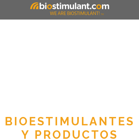
BIOESTIMULANTES
Y PRODUCTOS