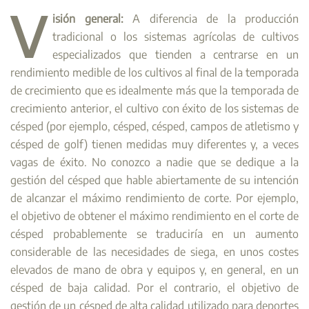
V
isión general:
A diferencia de la producción
tradicional o los sistemas agrícolas de cultivos
especializados que tienden a centrarse en un
rendimiento medible de los cultivos al final de la temporada
de crecimiento que es idealmente más que la temporada de
crecimiento anterior, el cultivo con éxito de los sistemas de
césped (por ejemplo, césped, césped, campos de atletismo y
césped de golf) tienen medidas muy diferentes y, a veces
vagas de éxito. No conozco a nadie que se dedique a la
gestión del césped que hable abiertamente de su intención
de alcanzar el máximo rendimiento de corte. Por ejemplo,
el objetivo de obtener el máximo rendimiento en el corte de
césped probablemente se traduciría en un aumento
considerable de las necesidades de siega, en unos costes
elevados de mano de obra y equipos y, en general, en un
césped de baja calidad. Por el contrario, el objetivo de
gestión de un césped de alta calidad utilizado para deportes