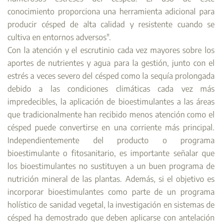
conocimiento proporciona una herramienta adicional para
producir césped de alta calidad y resistente cuando se
cultiva en entornos adversos".
Con la atención y el escrutinio cada vez mayores sobre los
aportes de nutrientes y agua para la gestión, junto con el
estrés a veces severo del césped como la sequía prolongada
debido a las condiciones climáticas cada vez más
impredecibles, la aplicación de bioestimulantes a las áreas
que tradicionalmente han recibido menos atención como el
césped puede convertirse en una corriente más principal.
Independientemente del producto o programa
bioestimulante o fitosanitario, es importante señalar que
los bioestimulantes no sustituyen a un buen programa de
nutrición mineral de las plantas. Además, si el objetivo es
incorporar bioestimulantes como parte de un programa
holístico de sanidad vegetal, la investigación en sistemas de
césped ha demostrado que deben aplicarse con antelación