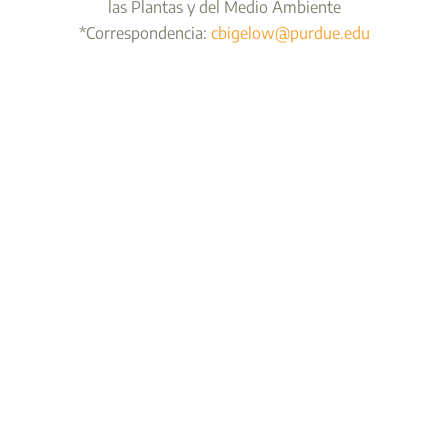
las Plantas y del Medio Ambiente
*Correspondencia:
cbigelow@purdue.edu