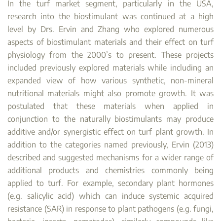
In the turf market segment, particularly in the USA,
research into the biostimulant was continued at a high
level by Drs. Ervin and Zhang who explored numerous
aspects of biostimulant materials and their effect on turf
physiology from the 2000’s to present. These projects
included previously explored materials while including an
expanded view of how various synthetic, non-mineral
nutritional materials might also promote growth. It was
postulated that these materials when applied in
conjunction to the naturally biostimulants may produce
additive and/or synergistic effect on turf plant growth. In
addition to the categories named previously, Ervin (2013)
described and suggested mechanisms for a wider range of
additional products and chemistries commonly being
applied to turf. For example, secondary plant hormones
(e.g. salicylic acid) which can induce systemic acquired
resistance (SAR) in response to plant pathogens (e.g. fungi,