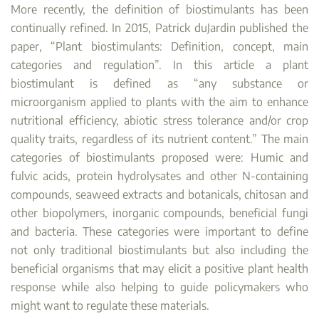
More recently, the definition of biostimulants has been
continually refined. In 2015, Patrick duJardin published the
paper, “Plant biostimulants: Definition, concept, main
categories and regulation”. In this article a plant
biostimulant is defined as “any substance or
microorganism applied to plants with the aim to enhance
nutritional efficiency, abiotic stress tolerance and/or crop
quality traits, regardless of its nutrient content.” The main
categories of biostimulants proposed were: Humic and
fulvic acids, protein hydrolysates and other N-containing
compounds, seaweed extracts and botanicals, chitosan and
other biopolymers, inorganic compounds, beneficial fungi
and bacteria. These categories were important to define
not only traditional biostimulants but also including the
beneficial organisms that may elicit a positive plant health
response while also helping to guide policymakers who
might want to regulate these materials.