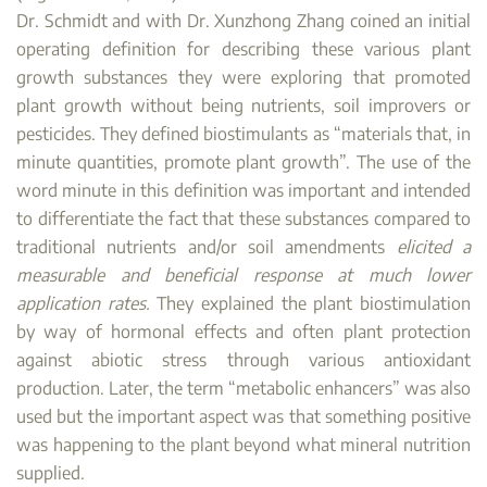
Dr. Schmidt and with Dr. Xunzhong Zhang coined an initial
operating definition for describing these various plant
growth substances they were exploring that promoted
plant growth without being nutrients, soil improvers or
pesticides. They defined biostimulants as “materials that, in
minute quantities, promote plant growth”. The use of the
word minute in this definition was important and intended
to differentiate the fact that these substances compared to
traditional nutrients and/or soil amendments
elicited a
measurable and beneficial response at much lower
application rates.
They explained the plant biostimulation
by way of hormonal effects and often plant protection
against abiotic stress through various antioxidant
production. Later, the term “metabolic enhancers” was also
used but the important aspect was that something positive
was happening to the plant beyond what mineral nutrition
supplied.