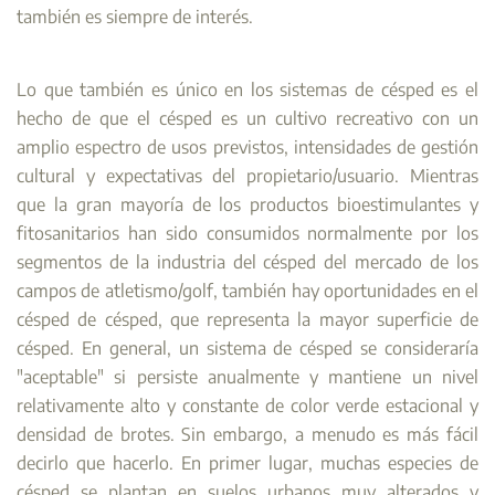
también es siempre de interés.
Lo que también es único en los sistemas de césped es el
hecho de que el césped es un cultivo recreativo con un
amplio espectro de usos previstos, intensidades de gestión
cultural y expectativas del propietario/usuario. Mientras
que la gran mayoría de los productos bioestimulantes y
fitosanitarios han sido consumidos normalmente por los
segmentos de la industria del césped del mercado de los
campos de atletismo/golf, también hay oportunidades en el
césped de césped, que representa la mayor superficie de
césped. En general, un sistema de césped se consideraría
"aceptable" si persiste anualmente y mantiene un nivel
relativamente alto y constante de color verde estacional y
densidad de brotes. Sin embargo, a menudo es más fácil
decirlo que hacerlo. En primer lugar, muchas especies de
césped se plantan en suelos urbanos muy alterados y