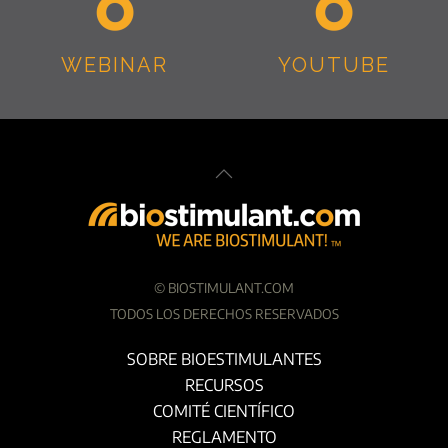
WEBINAR
YOUTUBE
©
BIOSTIMULANT.COM
TODOS LOS DERECHOS RESERVADOS
SOBRE BIOESTIMULANTES
RECURSOS
COMITÉ CIENTÍFICO
REGLAMENTO