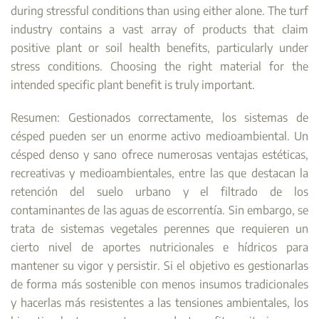
during stressful conditions than using either alone. The turf
industry contains a vast array of products that claim
positive plant or soil health benefits, particularly under
stress conditions. Choosing the right material for the
intended specific plant benefit is truly important.
Resumen: Gestionados correctamente, los sistemas de
césped pueden ser un enorme activo medioambiental. Un
césped denso y sano ofrece numerosas ventajas estéticas,
recreativas y medioambientales, entre las que destacan la
retención del suelo urbano y el filtrado de los
contaminantes de las aguas de escorrentía. Sin embargo, se
trata de sistemas vegetales perennes que requieren un
cierto nivel de aportes nutricionales e hídricos para
mantener su vigor y persistir. Si el objetivo es gestionarlas
de forma más sostenible con menos insumos tradicionales
y hacerlas más resistentes a las tensiones ambientales, los