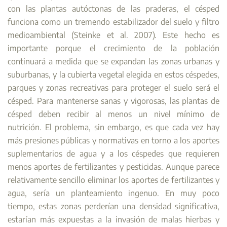
con las plantas autóctonas de las praderas, el césped
funciona como un tremendo estabilizador del suelo y filtro
medioambiental (Steinke et al. 2007). Este hecho es
importante porque el crecimiento de la población
continuará a medida que se expandan las zonas urbanas y
suburbanas, y la cubierta vegetal elegida en estos céspedes,
parques y zonas recreativas para proteger el suelo será el
césped. Para mantenerse sanas y vigorosas, las plantas de
césped deben recibir al menos un nivel mínimo de
nutrición. El problema, sin embargo, es que cada vez hay
más presiones públicas y normativas en torno a los aportes
suplementarios de agua y a los céspedes que requieren
menos aportes de fertilizantes y pesticidas. Aunque parece
relativamente sencillo eliminar los aportes de fertilizantes y
agua, sería un planteamiento ingenuo. En muy poco
tiempo, estas zonas perderían una densidad significativa,
estarían más expuestas a la invasión de malas hierbas y