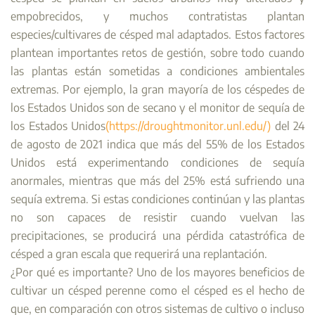
empobrecidos, y muchos contratistas plantan
especies/cultivares de césped mal adaptados. Estos factores
plantean importantes retos de gestión, sobre todo cuando
las plantas están sometidas a condiciones ambientales
extremas. Por ejemplo, la gran mayoría de los céspedes de
los Estados Unidos son de secano y el monitor de sequía de
los Estados Unidos
(https://droughtmonitor.unl.edu/)
del 24
de agosto de 2021 indica que más del 55% de los Estados
Unidos está experimentando condiciones de sequía
anormales, mientras que más del 25% está sufriendo una
sequía extrema. Si estas condiciones continúan y las plantas
no son capaces de resistir cuando vuelvan las
precipitaciones, se producirá una pérdida catastrófica de
césped a gran escala que requerirá una replantación.
¿Por qué es importante? Uno de los mayores beneficios de
cultivar un césped perenne como el césped es el hecho de
que, en comparación con otros sistemas de cultivo o incluso