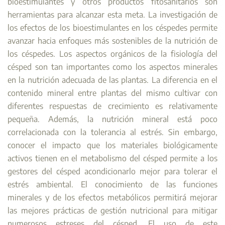
bioestimulantes y otros productos fitosanitarios son
herramientas para alcanzar esta meta. La investigación de
los efectos de los bioestimulantes en los céspedes permite
avanzar hacia enfoques más sostenibles de la nutrición de
los céspedes. Los aspectos orgánicos de la fisiología del
césped son tan importantes como los aspectos minerales
en la nutrición adecuada de las plantas. La diferencia en el
contenido mineral entre plantas del mismo cultivar con
diferentes respuestas de crecimiento es relativamente
pequeña. Además, la nutrición mineral está poco
correlacionada con la tolerancia al estrés. Sin embargo,
conocer el impacto que los materiales biológicamente
activos tienen en el metabolismo del césped permite a los
gestores del césped acondicionarlo mejor para tolerar el
estrés ambiental. El conocimiento de las funciones
minerales y de los efectos metabólicos permitirá mejorar
las mejores prácticas de gestión nutricional para mitigar
numerosos estreses del césped. El uso de este