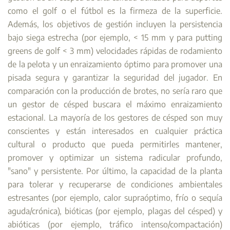
como el golf o el fútbol es la firmeza de la superficie.
Además, los objetivos de gestión incluyen la persistencia
bajo siega estrecha (por ejemplo, < 15 mm y para putting
greens de golf < 3 mm) velocidades rápidas de rodamiento
de la pelota y un enraizamiento óptimo para promover una
pisada segura y garantizar la seguridad del jugador. En
comparación con la producción de brotes, no sería raro que
un gestor de césped buscara el máximo enraizamiento
estacional. La mayoría de los gestores de césped son muy
conscientes y están interesados en cualquier práctica
cultural o producto que pueda permitirles mantener,
promover y optimizar un sistema radicular profundo,
"sano" y persistente. Por último, la capacidad de la planta
para tolerar y recuperarse de condiciones ambientales
estresantes (por ejemplo, calor supraóptimo, frío o sequía
aguda/crónica), bióticas (por ejemplo, plagas del césped) y
abióticas (por ejemplo, tráfico intenso/compactación)