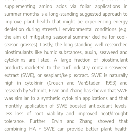
supplementing amino acids via foliar applications in
summer months is a long-standing suggested approach to
improve plant health that might be experiencing energy
depletion during stressful environmental conditions (e.g.
the aim of mitigating seasonal summer decline for cool-
season grasses). Lastly, the long standing well researched
biostimulants like humic substances, auxin, seaweed and
cytokinins are listed. A large fraction of biostimulant
products marketed to the turf industry contain seaweed
extract (SWE), or seaplant/kelp extract. SWE is naturally
high in cytokinin (Crouch and VanStaden, 1993) and
research by Schmidt, Ervin and Zhang has shown that SWE
was similar to a synthetic cytokinin applications and that
monthly application of SWE boosted antioxidant levels,
less loss of root viability and improved heat/drought
tolerance. Further, Ervin and Zhang showed that
combining HA + SWE can provide better plant health