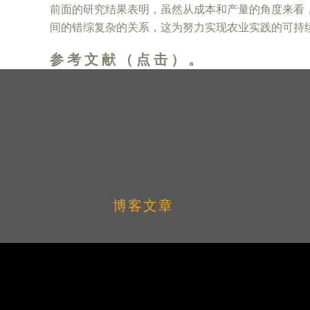
前面的研究结果表明，虽然从成本和产量的角度来看
间的错综复杂的关系，这为努力实现农业实践的可持
参考文献（点击）。
博客文章