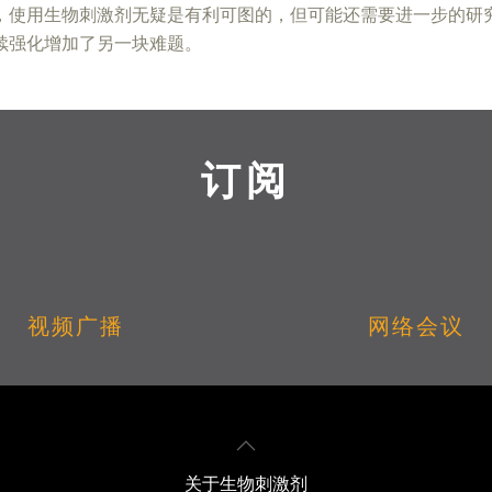
，使用生物刺激剂无疑是有利可图的，但可能还需要进一步的研
续强化增加了另一块难题。
订阅
视频广播
网络会议
关于生物刺激剂