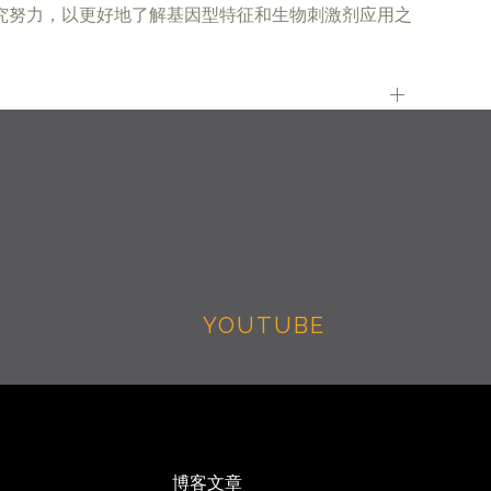
究努力，以更好地了解基因型特征和生物刺激剂应用之
YOUTUBE
博客文章