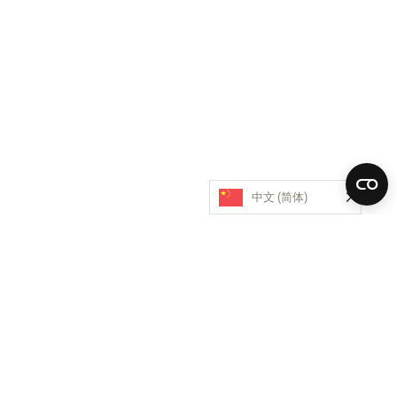
中文 (简体)