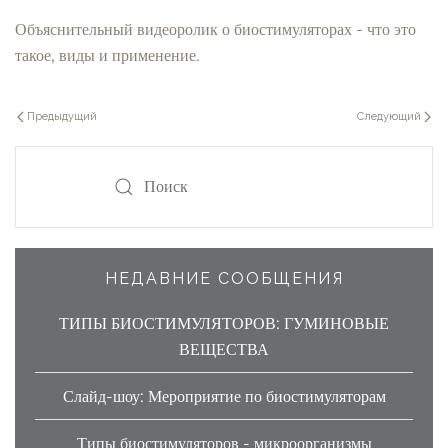
Объяснительный видеоролик о биостимуляторах - что это
такое, виды и применение.
Предыдущий
Следующий
НЕДАВНИЕ СООБЩЕНИЯ
ТИПЫ БИОСТИМУЛЯТОРОВ: ГУМИНОВЫЕ
ВЕЩЕСТВА
Слайд-шоу: Мероприятие по биостимуляторам
Типы биостимуляторов - микроорганизмы