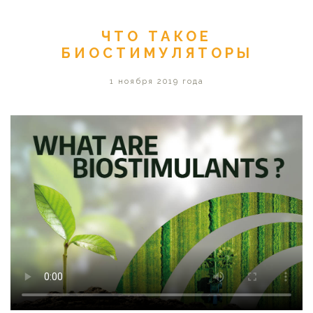
ЧТО ТАКОЕ
БИОСТИМУЛЯТОРЫ
1 ноября 2019 года