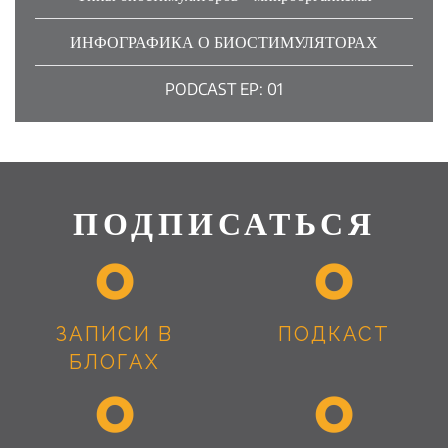
ИНФОГРАФИКА О БИОСТИМУЛЯТОРАХ
PODCAST EP: 01
ПОДПИСАТЬСЯ
ЗАПИСИ В
ПОДКАСТ
БЛОГАХ