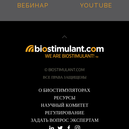
ВЕБИНАР
YOUTUBE
©
BIOSTIMULANT.COM
ВСЕ ПРАВА ЗАЩИЩЕНЫ
О БИОСТИМУЛЯТОРАХ
РЕСУРСЫ
НАУЧНЫЙ КОМИТЕТ
РЕГУЛИРОВАНИЕ
ЗАДАТЬ ВОПРОС ЭКСПЕРТАМ