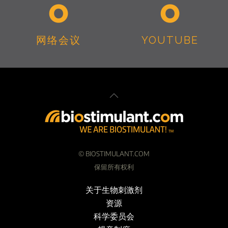
网络会议
YOUTUBE
©
BIOSTIMULANT.COM
保留所有权利
关于生物刺激剂
资源
科学委员会