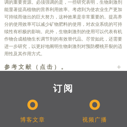
调的重要资源。必须强调的是，一些研究表明，生物刺激剂
能显著提高植物的营养利用效率。考虑到为使农业生产更加
可持续而做出的巨大努力，这种效果是非常重要的。提高养
分的使用效率可以减少矿物肥料的使用，对农业系统的可持
续性有积极的影响。此外，生物刺激剂的使用可以代表有机
作物合成植物生长调节剂的有效替代品。尽管如此，还需要
进一步研究，以更好地阐明生物刺激剂对预防樱桃开裂的适
用性及其作用方式。
参考文献（点击）。
订阅
博客文章
视频广播