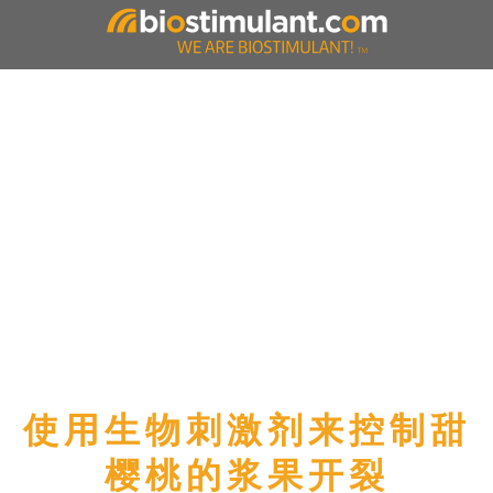
使用生物刺激剂来控制甜
樱桃的浆果开裂