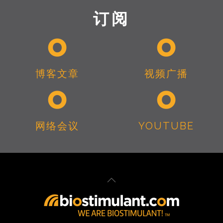
订阅
博客文章
视频广播
网络会议
YOUTUBE