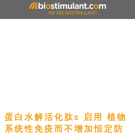
蛋白水解活化肽
s
启用
植物
系统性免疫而不增加恒定防