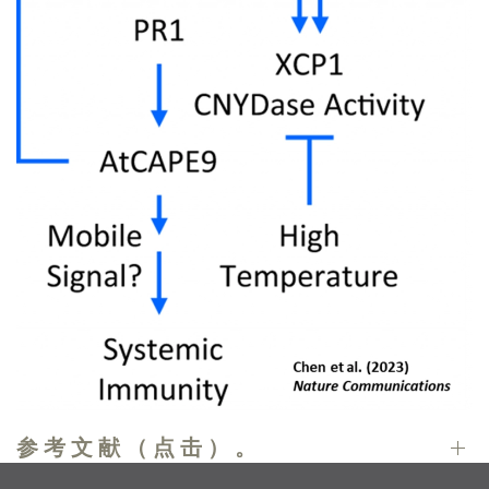
参考文献（点击）。