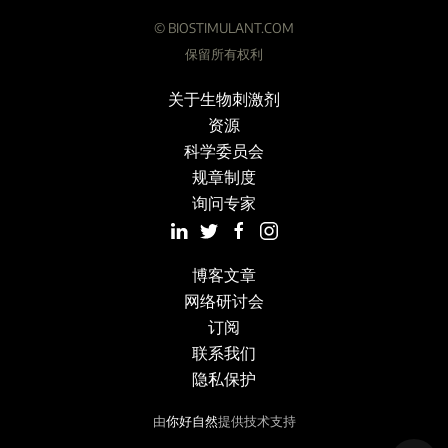
©
BIOSTIMULANT.COM
保留所有权利
关于生物刺激剂
资源
科学委员会
规章制度
询问专家
博客文章
网络研讨会
订阅
联系我们
隐私保护
由
你好自然
提供技术支持