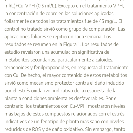
ml/L)+Cu-VPH (0,5 ml/L). Excepto en el tratamiento VPH,
la concentración de cobre en las soluciones aplicadas
foliarmente de todos los tratamientos fue de 45 mg/L. El
control no tratado sirvió como grupo de comparación. Las
aplicaciones foliares se repitieron cada semana. Los
resultados se resumen en la Figura 1. Los resultados del
estudio revelaron una acumulación significativa de
metabolitos secundarios, particularmente alcaloides,
terpenoides y fenilpropanoides, en respuesta al tratamiento
con Cu. De hecho, el mayor contenido de estos metabolitos
sirvió como mecanismo protector contra el daño inducido
por el estrés oxidativo, indicativo de la respuesta de la
planta a condiciones ambientales desfavorables. Por el
contrario, los tratamientos con Cu-VPH mostraron niveles
más bajos de estos compuestos relacionados con el estrés,
indicativos de un fenotipo de planta más sano con niveles
reducidos de ROS y de daño oxidativo. Sin embargo, tanto