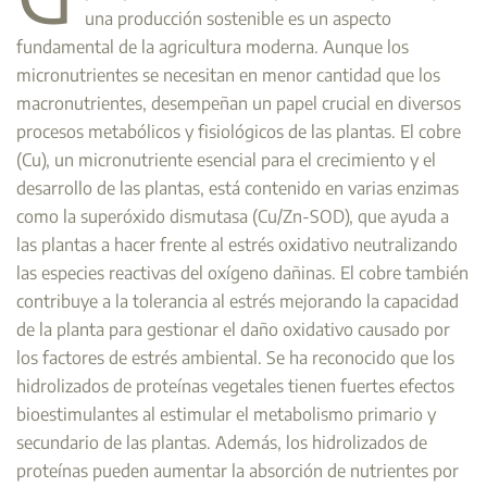
una producción sostenible es un aspecto
fundamental de la agricultura moderna. Aunque los
micronutrientes se necesitan en menor cantidad que los
macronutrientes, desempeñan un papel crucial en diversos
procesos metabólicos y fisiológicos de las plantas. El cobre
(Cu), un micronutriente esencial para el crecimiento y el
desarrollo de las plantas, está contenido en varias enzimas
como la superóxido dismutasa (Cu/Zn-SOD), que ayuda a
las plantas a hacer frente al estrés oxidativo neutralizando
las especies reactivas del oxígeno dañinas. El cobre también
contribuye a la tolerancia al estrés mejorando la capacidad
de la planta para gestionar el daño oxidativo causado por
los factores de estrés ambiental. Se ha reconocido que los
hidrolizados de proteínas vegetales tienen fuertes efectos
bioestimulantes al estimular el metabolismo primario y
secundario de las plantas. Además, los hidrolizados de
proteínas pueden aumentar la absorción de nutrientes por