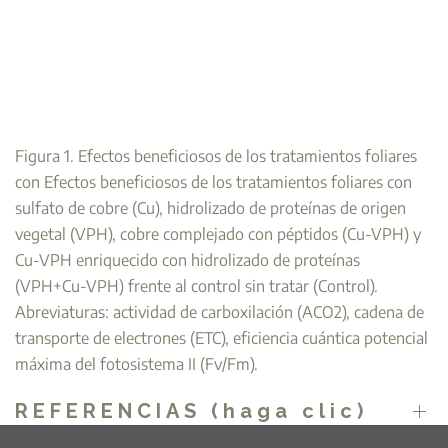
Figura 1. Efectos beneficiosos de los tratamientos foliares
con Efectos beneficiosos de los tratamientos foliares con
sulfato de cobre (Cu), hidrolizado de proteínas de origen
vegetal (VPH), cobre complejado con péptidos (Cu-VPH) y
Cu-VPH enriquecido con hidrolizado de proteínas
(VPH+Cu-VPH) frente al control sin tratar (Control).
Abreviaturas: actividad de carboxilación (ACO2), cadena de
transporte de electrones (ETC), eficiencia cuántica potencial
máxima del fotosistema II (Fv/Fm).
REFERENCIAS (haga clic)