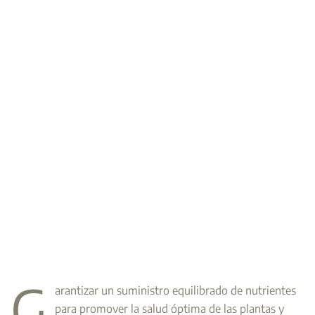
G
arantizar un suministro equilibrado de nutrientes
para promover la salud óptima de las plantas y