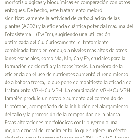
morfofisiológicas y bioquímicas en comparación con otros
enfoques. De hecho, este tratamiento mejoró
significativamente la actividad de carboxilación de las
plantas (ACO2) y la eficiencia cuántica potencial máxima del
Fotosistema II (Fv/Fm), sugiriendo una utilización
optimizada del Cu. Curiosamente, el tratamiento
combinado también condujo a niveles más altos de otros
iones esenciales, como Mg, Mn, Ca y Fe, cruciales para la
formación de clorofila y la fotosíntesis. La mejora de la
eficiencia en el uso de nutrientes aumentó el rendimiento
de albahaca fresca, lo que pone de manifiesto la eficacia del
tratamiento VPH+Cu-VPH. La combinación VPH+Cu-VPH
también produjo un notable aumento del contenido de
triptófano, acompañado de la inhibición del alargamiento
del tallo y la promoción de la compacidad de la planta.
Estas alteraciones morfológicas contribuyeron a una
mejora general del rendimiento, lo que sugiere un efecto