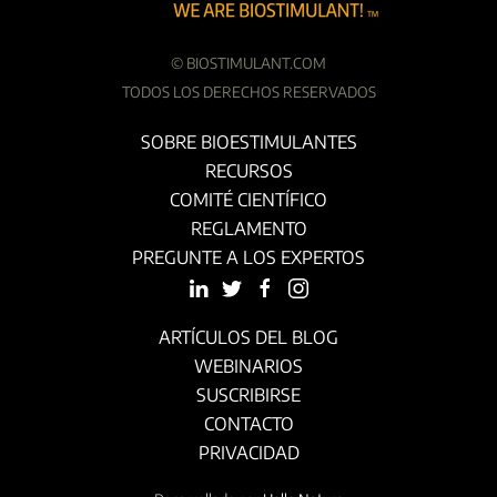
©
BIOSTIMULANT.COM
TODOS LOS DERECHOS RESERVADOS
SOBRE BIOESTIMULANTES
RECURSOS
COMITÉ CIENTÍFICO
REGLAMENTO
PREGUNTE A LOS EXPERTOS
ARTÍCULOS DEL BLOG
WEBINARIOS
SUSCRIBIRSE
CONTACTO
PRIVACIDAD