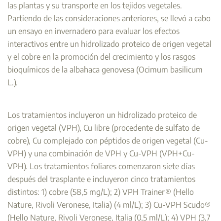
las plantas y su transporte en los tejidos vegetales.
Partiendo de las consideraciones anteriores, se llevó a cabo
un ensayo en invernadero para evaluar los efectos
interactivos entre un hidrolizado proteico de origen vegetal
y el cobre en la promoción del crecimiento y los rasgos
bioquímicos de la albahaca genovesa (Ocimum basilicum
L.).
Los tratamientos incluyeron un hidrolizado proteico de
origen vegetal (VPH), Cu libre (procedente de sulfato de
cobre), Cu complejado con péptidos de origen vegetal (Cu-
VPH) y una combinación de VPH y Cu-VPH (VPH+Cu-
VPH). Los tratamientos foliares comenzaron siete días
después del trasplante e incluyeron cinco tratamientos
distintos: 1) cobre (58,5 mg/L); 2) VPH Trainer® (Hello
Nature, Rivoli Veronese, Italia) (4 ml/L); 3) Cu-VPH Scudo®
(Hello Nature, Rivoli Veronese, Italia (0,5 ml/L); 4) VPH (3,7