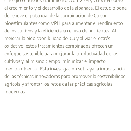
sinérgico entre los tratamientos con VPH y Cu-VPH sobre
el crecimiento y el desarrollo de la albahaca. El estudio pone
de relieve el potencial de la combinación de Cu con
bioestimulantes como VPH para aumentar el rendimiento
de los cultivos y la eficiencia en el uso de nutrientes. Al
mejorar la biodisponibilidad del Cu y aliviar el estrés
oxidativo, estos tratamientos combinados ofrecen un
enfoque sostenible para mejorar la productividad de los
cultivos y, al mismo tiempo, minimizar el impacto
medioambiental. Esta investigación subraya la importancia
de las técnicas innovadoras para promover la sostenibilidad
agrícola y afrontar los retos de las prácticas agrícolas
modernas.