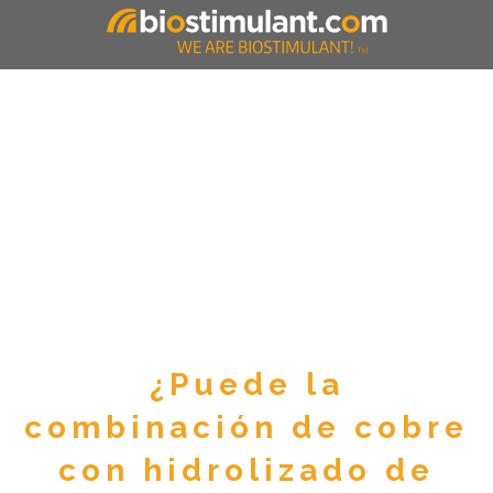
¿Puede la
combinación de cobre
con hidrolizado de