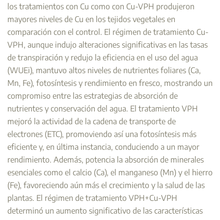
los tratamientos con Cu como con Cu-VPH produjeron
mayores niveles de Cu en los tejidos vegetales en
comparación con el control. El régimen de tratamiento Cu-
VPH, aunque indujo alteraciones significativas en las tasas
de transpiración y redujo la eficiencia en el uso del agua
(WUEi), mantuvo altos niveles de nutrientes foliares (Ca,
Mn, Fe), fotosíntesis y rendimiento en fresco, mostrando un
compromiso entre las estrategias de absorción de
nutrientes y conservación del agua. El tratamiento VPH
mejoró la actividad de la cadena de transporte de
electrones (ETC), promoviendo así una fotosíntesis más
eficiente y, en última instancia, conduciendo a un mayor
rendimiento. Además, potencia la absorción de minerales
esenciales como el calcio (Ca), el manganeso (Mn) y el hierro
(Fe), favoreciendo aún más el crecimiento y la salud de las
plantas. El régimen de tratamiento VPH+Cu-VPH
determinó un aumento significativo de las características